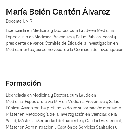
María Belén Cantón Álvarez
Docente UNIR
Licenciada en Medicina y Doctora cum Laude en Medicina.
Especialista en Medicina Preventiva y Salud Pública. Vocal y
presidente de varios Comités de Ética de la Investigación en
Medicamentos, así como vocal de la Comisión de Investigación.
Formación
Licenciada en Medicina y Doctora cum Laude en
Medicina. Especialista vía MIR en Medicina Preventiva y Salud
Pública. Asimismo, ha profundizado en su formación mediante
Máster en Metodología de la Investigación en Ciencias de la
Salud, Máster en Seguridad del paciente y Calidad Asistencial,
Máster en Administración y Gestión de Servicios Sanitarios y