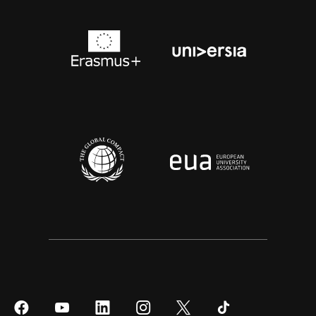
Síguenos
Síguenos
Síguenos
Síguenos
Síguenos
Síguenos