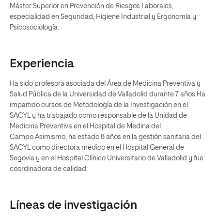
Máster Superior en Prevención de Riesgos Laborales,
especialidad en Seguridad, Higiene Industrial y Ergonomía y
Psicosociología.
Experiencia
Ha sido profesora asociada del Área de Medicina Preventiva y
Salud Pública de la Universidad de Valladolid durante 7 años.Ha
impartido cursos de Metodología de la Investigación en el
SACYL y ha trabajado como responsable de la Unidad de
Medicina Preventiva en el Hospital de Medina del
Campo.Asimismo, ha estado 8 años en la gestión sanitaria del
SACYL como directora médico en el Hospital General de
Segovia y en el Hospital Clínico Universitario de Valladolid y fue
coordinadora de calidad.
Líneas de investigación