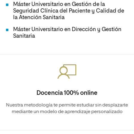
Máster Universitario en Gestión de la
Seguridad Clínica del Paciente y Calidad de
la Atención Sanitaria
Máster Universitario en Dirección y Gestión
Sanitaria
Docencia 100% online
Nuestra metodología te permite estudiar sin desplazarte
mediante un modelo de aprendizaje personalizado