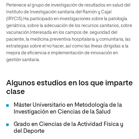
Pertenece al grupo de investigación de resultados en salud del
Instituto de Investigación sanitaria del Ramón y Cajal
(IRYCIS).Ha participado en investigaciones sobre la patología
geriátrica, sobre la adecuación de los recursos sanitarios, sobre
vacunación.Interesada en los campos de: seguridad del
paciente, la medicina preventiva hospitalaria y comunitaria, las
estrategias sobre el no hacer, así como las líneas dirigidas a la
mejora de eficiencia e implementación de innovación en
gestión sanitaria.
Algunos estudios en los que imparte
clase
Máster Universitario en Metodología de la
Investigación en Ciencias de la Salud
Grado en Ciencias de la Actividad Física y
del Deporte