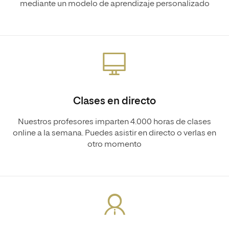
mediante un modelo de aprendizaje personalizado
Clases en directo
Nuestros profesores imparten 4.000 horas de clases
online a la semana. Puedes asistir en directo o verlas en
otro momento