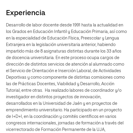
Experiencia
Desarrollo de labor docente desde 1991 hasta la actualidad en
los Grados en Educación Infantil y Educación Primaria, así como
en la especialidad de Educación Física, Preescolar y Lengua
Extranjera en la legislación universitaria anterior, habiendo
impartido más de 8 asignaturas distintas durante los 33 años
de docencia universitaria. En este proceso ocupa cargos de
dirección de distintos servicios de atención al alumnado como
el Servicio de Orientación e Inserción Laboral, de Actividades
Deportivas y como componente de distintas comisiones como
las de Prácticas Docentes, Viabilidad y Desarrollo, Acción
Tutorial, entre otras. Ha realizado labores de coordinador y/o
investigador en distintos proyectos de innovación,
desarrollados en la Universidad de Jaén y en proyectos de
emprendimiento universitario. Ha participado en un proyecto
de I+D+I, en la coordinación y comités científicos en varios
congresos internacionales, jornadas de formación a través del
vicerrectorado de Formación Permanente de la UJA,