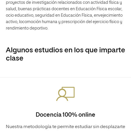
proyectos de investigación relacionados con actividad física y
salud, buenas prácticas docentes en Educación Física escolar,
ocio educativo, seguridad en Educación Física, envejecimiento
activo, locomoción humana y prescripción del ejercicio físico y
rendimiento deportivo.
Algunos estudios en los que imparte
clase
Docencia 100% online
Nuestra metodología te permite estudiar sin desplazarte