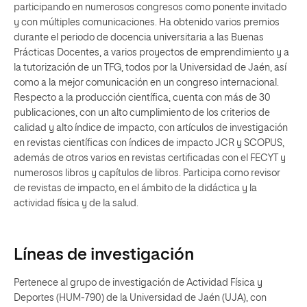
participando en numerosos congresos como ponente invitado
y con múltiples comunicaciones. Ha obtenido varios premios
durante el periodo de docencia universitaria a las Buenas
Prácticas Docentes, a varios proyectos de emprendimiento y a
la tutorización de un TFG, todos por la Universidad de Jaén, así
como a la mejor comunicación en un congreso internacional.
Respecto a la producción científica, cuenta con más de 30
publicaciones, con un alto cumplimiento de los criterios de
calidad y alto índice de impacto, con artículos de investigación
en revistas científicas con índices de impacto JCR y SCOPUS,
además de otros varios en revistas certificadas con el FECYT y
numerosos libros y capítulos de libros. Participa como revisor
de revistas de impacto, en el ámbito de la didáctica y la
actividad física y de la salud.
Líneas de investigación
Pertenece al grupo de investigación de Actividad Física y
Deportes (HUM-790) de la Universidad de Jaén (UJA), con