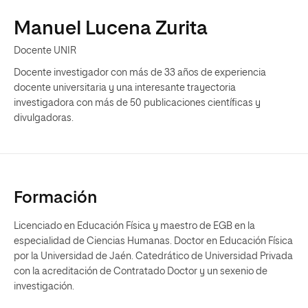
Manuel Lucena Zurita
Docente UNIR
Docente investigador con más de 33 años de experiencia
docente universitaria y una interesante trayectoria
investigadora con más de 50 publicaciones científicas y
divulgadoras.
Formación
Licenciado en Educación Física y maestro de EGB en la
especialidad de Ciencias Humanas. Doctor en Educación Física
por la Universidad de Jaén. Catedrático de Universidad Privada
con la acreditación de Contratado Doctor y un sexenio de
investigación.