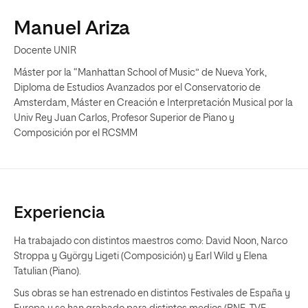
Manuel Ariza
Docente UNIR
Máster por la “Manhattan School of Music” de Nueva York,
Diploma de Estudios Avanzados por el Conservatorio de
Amsterdam, Máster en Creación e Interpretación Musical por la
Univ Rey Juan Carlos, Profesor Superior de Piano y
Composición por el RCSMM
Experiencia
Ha trabajado con distintos maestros como: David Noon, Narco
Stroppa y György Ligeti (Composición) y Earl Wild y Elena
Tatulian (Piano).
Sus obras se han estrenado en distintos Festivales de España y