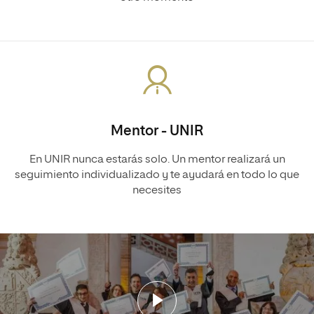
Mentor - UNIR
En UNIR nunca estarás solo. Un mentor realizará un
seguimiento individualizado y te ayudará en todo lo que
necesites