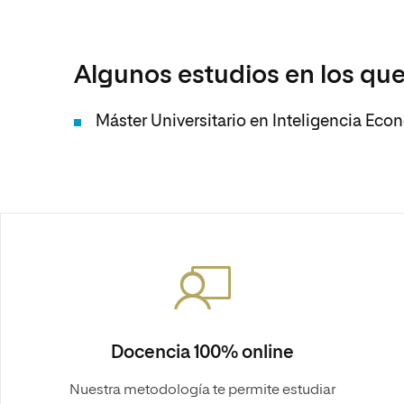
Algunos estudios en los que
Máster Universitario en Inteligencia Eco
Docencia 100% online
Nuestra metodología te permite estudiar