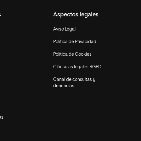
s
Aspectos legales
Aviso Legal
Política de Privacidad
Política de Cookies
Cláusulas legales RGPD
Canal de consultas y
denuncias
as