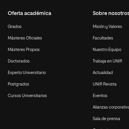
Oferta académica
Sobre nosotro
Grados
Misión y Valores
Másteres Oficiales
Facultades
Másteres Propios
Nuestro Equipo
Doctorados
Trabaja en UNIR
Experto Universitario
Actualidad
Postgrados
UNIR Revista
Cursos Universitarios
Eventos
Alianzas corporativ
Sala de prensa