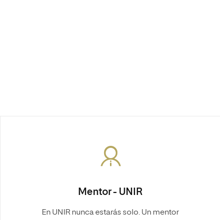
Mentor - UNIR
En UNIR nunca estarás solo. Un mentor