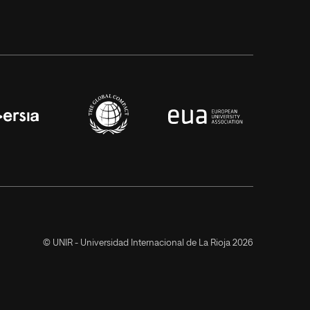
© UNIR - Universidad Internacional de La Rioja 2026