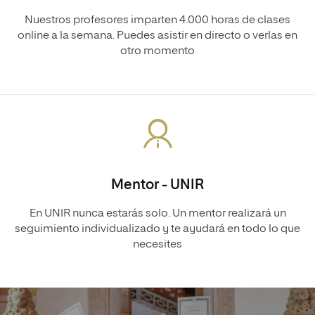
Nuestros profesores imparten 4.000 horas de clases
online a la semana. Puedes asistir en directo o verlas en
otro momento
Mentor - UNIR
En UNIR nunca estarás solo. Un mentor realizará un
seguimiento individualizado y te ayudará en todo lo que
necesites