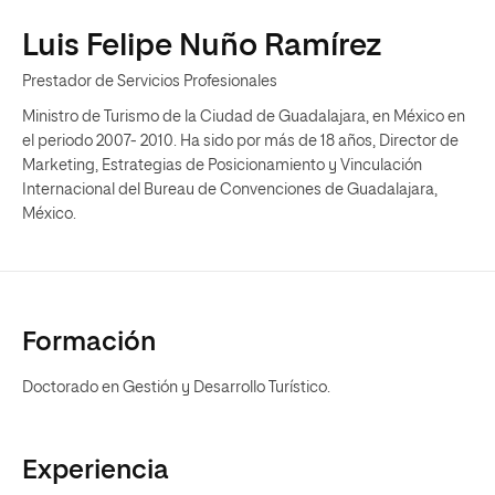
Luis Felipe Nuño Ramírez
Prestador de Servicios Profesionales
Ministro de Turismo de la Ciudad de Guadalajara, en México en
el periodo 2007- 2010. Ha sido por más de 18 años, Director de
Marketing, Estrategias de Posicionamiento y Vinculación
Internacional del Bureau de Convenciones de Guadalajara,
México.
Formación
Doctorado en Gestión y Desarrollo Turístico.
Experiencia