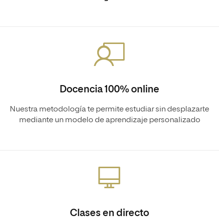
Docencia 100% online
Nuestra metodología te permite estudiar sin desplazarte
mediante un modelo de aprendizaje personalizado
Clases en directo