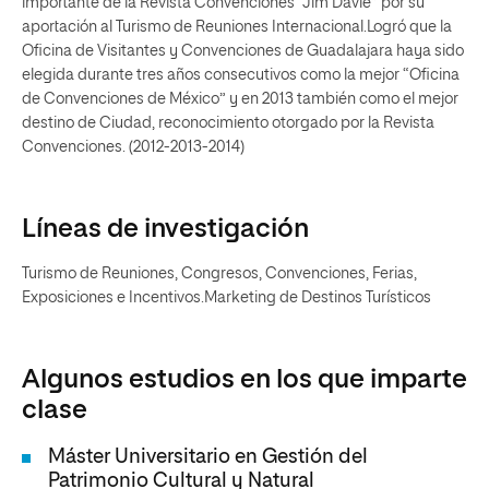
importante de la Revista Convenciones “Jim Davie” por su
aportación al Turismo de Reuniones Internacional.Logró que la
Oficina de Visitantes y Convenciones de Guadalajara haya sido
elegida durante tres años consecutivos como la mejor “Oficina
de Convenciones de México” y en 2013 también como el mejor
destino de Ciudad, reconocimiento otorgado por la Revista
Convenciones. (2012-2013-2014)
Líneas de investigación
Turismo de Reuniones, Congresos, Convenciones, Ferias,
Exposiciones e Incentivos.Marketing de Destinos Turísticos
Algunos estudios en los que imparte
clase
Máster Universitario en Gestión del
Patrimonio Cultural y Natural