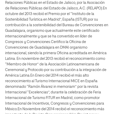
Relaciones Públicas en el Estado de Jalisco, por la Asociación
de Relaciones Públicas del Estado de Jalisco, A.C. (RELAPO).En
octubre del 2013 recibió el Premio por el “Instituto de la
Sostenibilidad Turística en Madrid”, España (ISTUR) por su
contribución a la sostenibilidad del Bureau de Convenciones en
Guadalajara, organismo que actualmente este certificado
internacionalmente y que se ha convertido en líder de
Congresos y Convenciones.Certifico la Oficina de
Convenciones de Guadalajara en DMAI organismo
internacional, siendo la primera Oficina acreditada en América
Latina. En noviembre del 2013 recibió el reconocimiento como
“Miembro de Honor” de la Asociación Latinoamericana de
Ceremonial y Protocolo por su contribución a la integración de
América Latina.En Enero del 2014 recibió el más alto
reconocimiento al Turismo Internacional MICE en España
denominado “Ramón Álvarez in memoriam” por la revista
Internacional “Excelencias”, durante la celebración de Feria
Internacional de Turismo FITUR en Madrid, como promotor
Internacional de Incentivos, Congresos y Convenciones para
México.En Noviembre del 2014 recibió el reconocimiento más