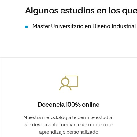
Algunos estudios en los que
Máster Universitario en Diseño Industria
Docencia 100% online
Nuestra metodología te permite estudiar
sin desplazarte mediante un modelo de
aprendizaje personalizado