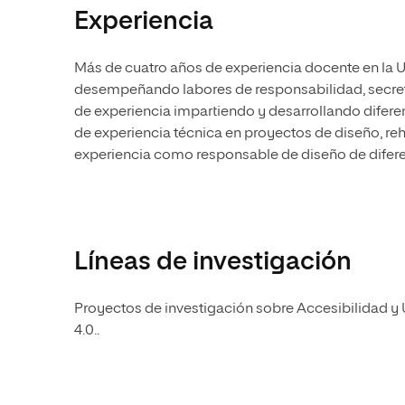
Experiencia
Más de cuatro años de experiencia docente en la Un
desempeñando labores de responsabilidad, secret
de experiencia impartiendo y desarrollando difer
de experiencia técnica en proyectos de diseño, reh
experiencia como responsable de diseño de difere
Líneas de investigación
Proyectos de investigación sobre Accesibilidad y 
4.0..