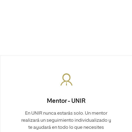
Mentor - UNIR
En UNIR nunca estarás solo. Un mentor
realizará un seguimiento individualizado y
te ayudará en todo lo que necesites