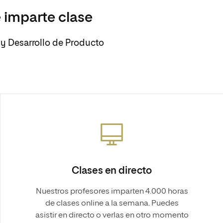
 imparte clase
l y Desarrollo de Producto
Clases en directo
Nuestros profesores imparten 4.000 horas
de clases online a la semana. Puedes
asistir en directo o verlas en otro momento