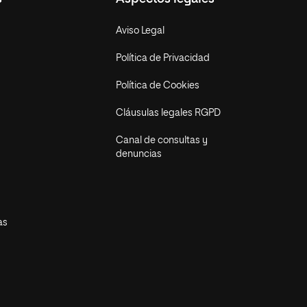
Aviso Legal
Política de Privacidad
Política de Cookies
Cláusulas legales RGPD
Canal de consultas y
denuncias
as