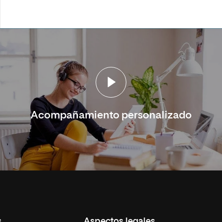
Acompañamiento personalizado
s
Aspectos legales