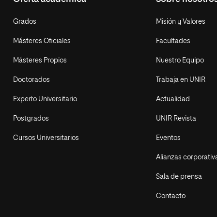
Grados
Misión y Valores
Másteres Oficiales
Facultades
Másteres Propios
Nuestro Equipo
Doctorados
Trabaja en UNIR
Experto Universitario
Actualidad
Postgrados
UNIR Revista
Cursos Universitarios
Eventos
Alianzas corporativ
Sala de prensa
Contacto