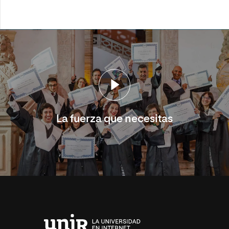
La fuerza que necesitas