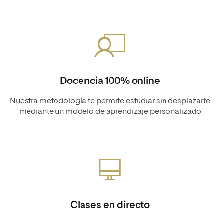
Docencia 100% online
Nuestra metodología te permite estudiar sin desplazarte
mediante un modelo de aprendizaje personalizado
Clases en directo