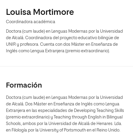
Louisa Mortimore
Coordinadora académica
Doctora (cum laude) en Lenguas Modernas por la Universidad
de Alcalá. Coordinadora del proyecto educativo bilingüe de
UNIR y profesora. Cuenta con dos Máster en Enseñanza de
Inglés como Lengua Extranjera (premio extraordinario).
Formación
Doctora (cum laude) en Lenguas Modernas por la Universidad
de Alcalá. Dos Máster en Enseñanza de Inglés como Lengua
Extranjera en las especialidades de Developing Teaching Skills
(premio extraordinario) y Teaching through English in Bilingual
Schools, ambos por la Universidad de Alcalá de Henares. Lda.
en Filología por la University of Portsmouth en el Reino Unido.