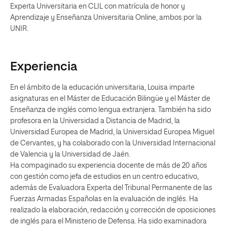
Experta Universitaria en CLIL con matrícula de honor y
Aprendizaje y Enseñanza Universitaria Online, ambos por la
UNIR.
Experiencia
En el ámbito de la educación universitaria, Louisa imparte
asignaturas en el Máster de Educación Bilingüe y el Máster de
Enseñanza de inglés como lengua extranjera. También ha sido
profesora en la Universidad a Distancia de Madrid, la
Universidad Europea de Madrid, la Universidad Europea Miguel
de Cervantes, y ha colaborado con la Universidad Internacional
de Valencia y la Universidad de Jaén.
Ha compaginado su experiencia docente de más de 20 años
con gestión como jefa de estudios en un centro educativo,
además de Evaluadora Experta del Tribunal Permanente de las
Fuerzas Armadas Españolas en la evaluación de inglés. Ha
realizado la elaboración, redacción y corrección de oposiciones
de inglés para el Ministerio de Defensa. Ha sido examinadora