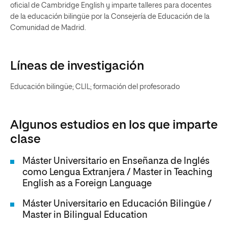
oficial de Cambridge English y imparte talleres para docentes
de la educación bilingüe por la Consejería de Educación de la
Comunidad de Madrid.
Líneas de investigación
Educación bilingüe; CLIL; formación del profesorado
Algunos estudios en los que imparte
clase
Máster Universitario en Enseñanza de Inglés
como Lengua Extranjera / Master in Teaching
English as a Foreign Language
Máster Universitario en Educación Bilingüe /
Master in Bilingual Education