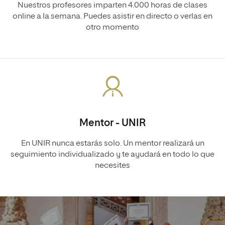
Nuestros profesores imparten 4.000 horas de clases
online a la semana. Puedes asistir en directo o verlas en
otro momento
Mentor - UNIR
En UNIR nunca estarás solo. Un mentor realizará un
seguimiento individualizado y te ayudará en todo lo que
necesites