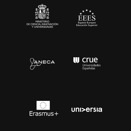
Contacto