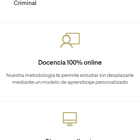
Criminal
Docencia 100% online
Nuestra metodología te permite estudiar sin desplazarte
mediante un modelo de aprendizaje personalizado