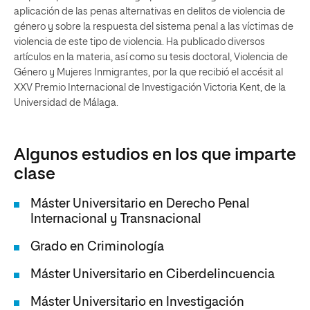
aplicación de las penas alternativas en delitos de violencia de
género y sobre la respuesta del sistema penal a las víctimas de
violencia de este tipo de violencia. Ha publicado diversos
artículos en la materia, así como su tesis doctoral, Violencia de
Género y Mujeres Inmigrantes, por la que recibió el accésit al
XXV Premio Internacional de Investigación Victoria Kent, de la
Universidad de Málaga.
Algunos estudios en los que imparte
clase
Máster Universitario en Derecho Penal
Internacional y Transnacional
Grado en Criminología
Máster Universitario en Ciberdelincuencia
Máster Universitario en Investigación