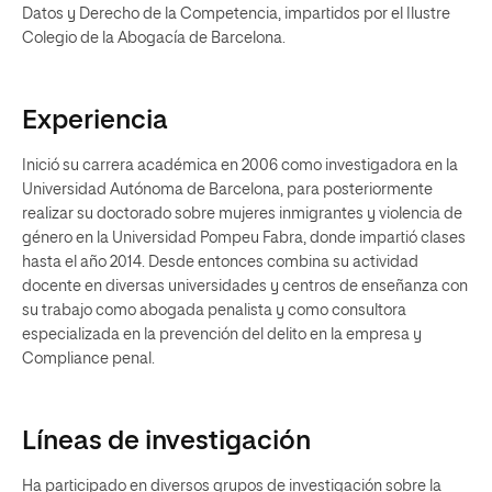
Datos y Derecho de la Competencia, impartidos por el Ilustre
Colegio de la Abogacía de Barcelona.
Experiencia
Inició su carrera académica en 2006 como investigadora en la
Universidad Autónoma de Barcelona, para posteriormente
realizar su doctorado sobre mujeres inmigrantes y violencia de
género en la Universidad Pompeu Fabra, donde impartió clases
hasta el año 2014. Desde entonces combina su actividad
docente en diversas universidades y centros de enseñanza con
su trabajo como abogada penalista y como consultora
especializada en la prevención del delito en la empresa y
Compliance penal.
Líneas de investigación
Ha participado en diversos grupos de investigación sobre la