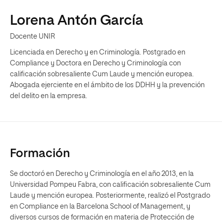
Lorena Antón García
Docente UNIR
Licenciada en Derecho y en Criminología. Postgrado en
Compliance y Doctora en Derecho y Criminología con
calificación sobresaliente Cum Laude y mención europea.
Abogada ejerciente en el ámbito de los DDHH y la prevención
del delito en la empresa.
Formación
Se doctoró en Derecho y Criminología en el año 2013, en la
Universidad Pompeu Fabra, con calificación sobresaliente Cum
Laude y mención europea. Posteriormente, realizó el Postgrado
en Compliance en la Barcelona School of Management, y
diversos cursos de formación en materia de Protección de