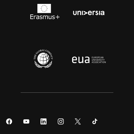
Síguenos
Síguenos
Síguenos
Síguenos
Síguenos
Síguenos
en
en
en
en
en
en