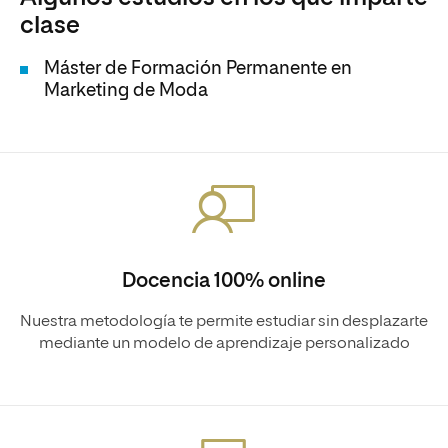
clase
Máster de Formación Permanente en
Marketing de Moda
Docencia 100% online
Nuestra metodología te permite estudiar sin desplazarte
mediante un modelo de aprendizaje personalizado