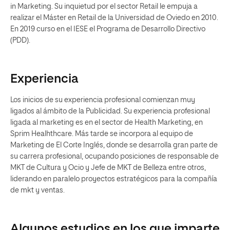
in Marketing. Su inquietud por el sector Retail le empuja a
realizar el Máster en Retail de la Universidad de Oviedo en 2010.
En 2019 curso en el IESE el Programa de Desarrollo Directivo
(PDD).
Experiencia
Los inicios de su experiencia profesional comienzan muy
ligados al ámbito de la Publicidad. Su experiencia profesional
ligada al marketing es en el sector de Health Marketing, en
Sprim Healhthcare. Más tarde se incorpora al equipo de
Marketing de El Corte Inglés, donde se desarrolla gran parte de
su carrera profesional, ocupando posiciones de responsable de
MKT de Cultura y Ocio y Jefe de MKT de Belleza entre otros,
liderando en paralelo proyectos estratégicos para la compañía
de mkt y ventas.
Algunos estudios en los que imparte