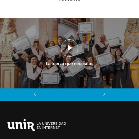
La fuerza que necesitas
Anterior
Siguiente
Universidad