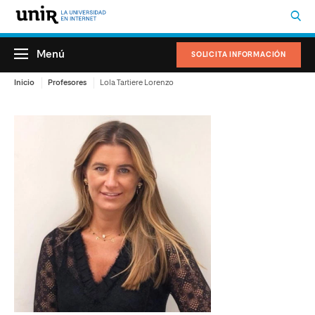
Menú
SOLICITA INFORMACIÓN
Inicio
Profesores
Lola Tartiere Lorenzo