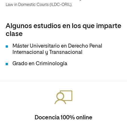
Law in Domestic Courts (ILDC-ORIL).
Algunos estudios en los que imparte
clase
Máster Universitario en Derecho Penal
Internacional y Transnacional
Grado en Criminología
Docencia 100% online