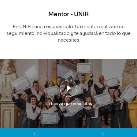
Mentor - UNIR
En UNIR nunca estarás solo. Un mentor realizará un
seguimiento individualizado y te ayudará en todo lo que
necesites
La fuerza que necesitas