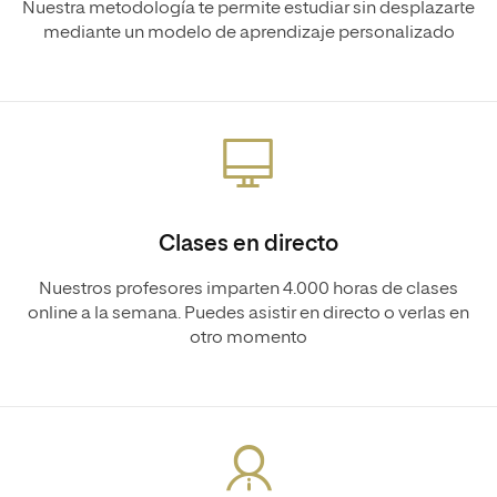
Nuestra metodología te permite estudiar sin desplazarte
mediante un modelo de aprendizaje personalizado
Clases en directo
Nuestros profesores imparten 4.000 horas de clases
online a la semana. Puedes asistir en directo o verlas en
otro momento