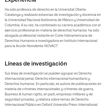
Experiencia
Ha sido profesora de derecho en la Universitat Oberta
Catalunya y realizado estancias de investigación y docencia en
la Universidad Nacional Autónoma de México y Universidad de
Columbia. A su vez, ha combinado su carrera académica con el
ejercicio profesional en materia de derechos humanos: ha sido
abogada profesional visitante en Corte Interamericana de
Derechos Humanos e investigadora en Instituto Internacional
para la Acción Noviolenta-NOVACT.
Líneas de investigación
Sus linea de investigación se pueden agrupar en Derecho
internacional penal, Derecho internacional humanitario y
Derechos humanos. En particular, es autora de publicaciones en
materia de crímenes internacionales y crímenes de guerra,
Business & human rights, en parti, empresas militares y de
seguridad privadas, y relatora sobre temas de Derecho
Internacional Público en Oxford University Press-International