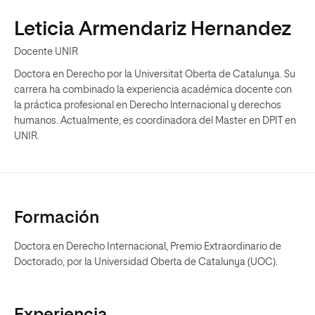
Leticia Armendariz Hernandez
Docente UNIR
Doctora en Derecho por la Universitat Oberta de Catalunya. Su
carrera ha combinado la experiencia académica docente con
la práctica profesional en Derecho lnternacional y derechos
humanos. Actualmente, es coordinadora del Master en DPIT en
UNIR.
Formación
Doctora en Derecho Internacional, Premio Extraordinario de
Doctorado, por la Universidad Oberta de Catalunya (UOC).