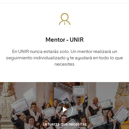
Mentor - UNIR
En UNIR nunca estarás solo. Un mentor realizará un
seguimiento individualizado y te ayudará en todo lo que
necesites
La fuerza que necesitas