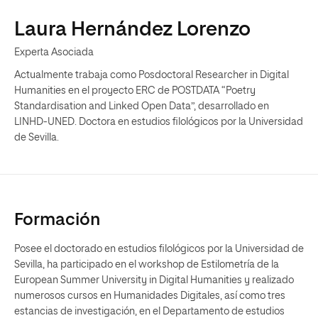
Laura Hernández Lorenzo
Experta Asociada
Actualmente trabaja como Posdoctoral Researcher in Digital
Humanities en el proyecto ERC de POSTDATA “Poetry
Standardisation and Linked Open Data”, desarrollado en
LINHD-UNED. Doctora en estudios filológicos por la Universidad
de Sevilla.
Formación
Posee el doctorado en estudios filológicos por la Universidad de
Sevilla, ha participado en el workshop de Estilometría de la
European Summer University in Digital Humanities y realizado
numerosos cursos en Humanidades Digitales, así como tres
estancias de investigación, en el Departamento de estudios