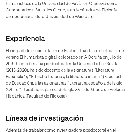
humanísticos de la Universidad de Pavía, en Cracovia con el
Computational Stylistics Group, y en la cátedra de Filología
computacional de la Universidad de Würzburg.
Experiencia
Ha impartido el curso-taller de Estilometría dentro del curso de
verano El humanista digital, celebrado en A Coruña en julio de
2019. Como becaria predoctoral en la Universidad de Sevilla
(2015-2020), ha sido docente de la asignaturas “Literatura
Española” y "El hecho literario y la literatura infantil" (Facultad
de Educación); y las asignaturas “Literatura española del siglo
XVII” y “Literatura española del siglo XVI” del Grado en Filología
Hispánica (Facultad de Filología).
Líneas de investigación
Además de trabajar como investigadora posdoctoral en el