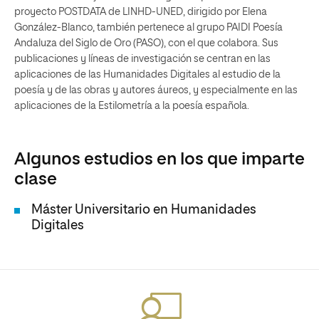
proyecto POSTDATA de LINHD-UNED, dirigido por Elena
González-Blanco, también pertenece al grupo PAIDI Poesía
Andaluza del Siglo de Oro (PASO), con el que colabora. Sus
publicaciones y líneas de investigación se centran en las
aplicaciones de las Humanidades Digitales al estudio de la
poesía y de las obras y autores áureos, y especialmente en las
aplicaciones de la Estilometría a la poesía española.
Algunos estudios en los que imparte
clase
Máster Universitario en Humanidades
Digitales