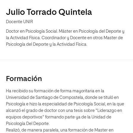
Julio Torrado Quintela
Docente UNIR
Doctor en Psicología Social. Máster en Psicología del Deporte y
la Actividad Física. Coordinador y Docente en otros Master de
Psicología del Deporte y la Actividad Física.
Formación
Ha recibido su formación de forma mayoritaria en la
Universidad de Santiago de Compostela, donde se tituló en
Psicología e hizo la especialidad de Psicología Social, en la que
alcanzó el grado de doctor con una tesis sobre "Liderazgo en
equipos deportivos" formando parte ya de la Unidad de
Psicología Del Deporte.
Realizó, de manera paralela, una formación de Master en