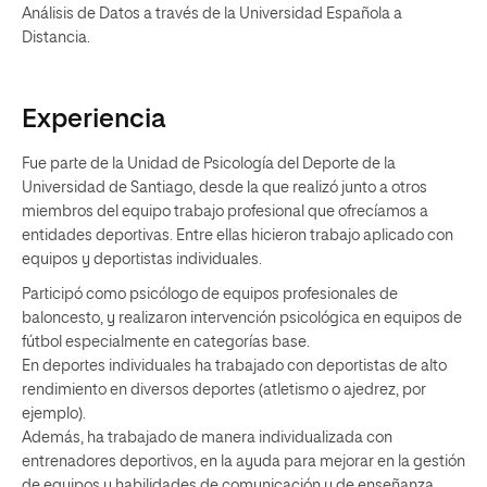
Análisis de Datos a través de la Universidad Española a
Distancia.
Experiencia
Fue parte de la Unidad de Psicología del Deporte de la
Universidad de Santiago, desde la que realizó junto a otros
miembros del equipo trabajo profesional que ofrecíamos a
entidades deportivas. Entre ellas hicieron trabajo aplicado con
equipos y deportistas individuales.
Participó como psicólogo de equipos profesionales de
baloncesto, y realizaron intervención psicológica en equipos de
fútbol especialmente en categorías base.
En deportes individuales ha trabajado con deportistas de alto
rendimiento en diversos deportes (atletismo o ajedrez, por
ejemplo).
Además, ha trabajado de manera individualizada con
entrenadores deportivos, en la ayuda para mejorar en la gestión
de equipos y habilidades de comunicación y de enseñanza.