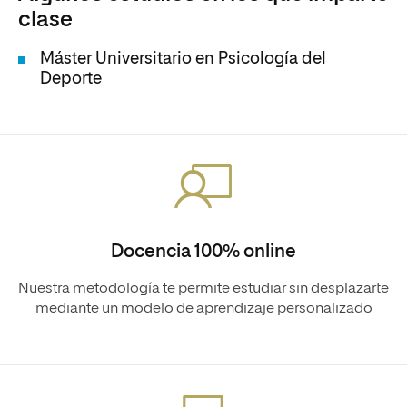
clase
Máster Universitario en Psicología del
Deporte
Docencia 100% online
Nuestra metodología te permite estudiar sin desplazarte
mediante un modelo de aprendizaje personalizado