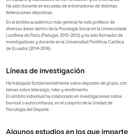
Ha sido docente en escuelas de entrenadores de distintas
federaciones deportivas.
En el ámbito académico más general he sido profesor de
diversas áreas dentro de la Psicología Social en la Universidade
Lusófona do Porto (Portugal; 2010-2012) y ha sido formador de
investigadores y docente en la Universidad Pontificia Católica
de Ecuador (2014-2016).
Líneas de investigación
Ha trabajado fundamentalmente sobre deportes de grupo, con
temas sobre liderazgo, roles y rendimiento.
En ámbito individual ha colaborado en investigaciones sobre
burnout o autoconfianza, en el conjunto de la Unidad de
Psicología del Deporte.
Algunos estudios en los que imparte