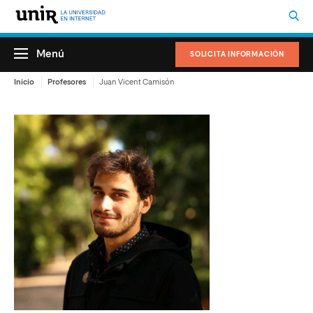
Menú
SOLICITA INFORMACIÓN
Inicio
Profesores
Juan Vicent Camisón