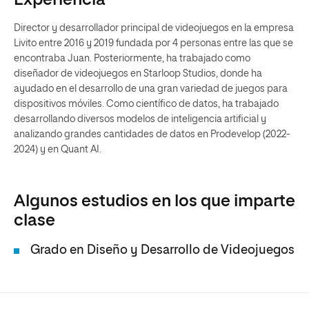
Experiencia
Director y desarrollador principal de videojuegos en la empresa
Livito entre 2016 y 2019 fundada por 4 personas entre las que se
encontraba Juan. Posteriormente, ha trabajado como
diseñador de videojuegos en Starloop Studios, donde ha
ayudado en el desarrollo de una gran variedad de juegos para
dispositivos móviles. Como científico de datos, ha trabajado
desarrollando diversos modelos de inteligencia artificial y
analizando grandes cantidades de datos en Prodevelop (2022-
2024) y en Quant AI.
Algunos estudios en los que imparte
clase
Grado en Diseño y Desarrollo de Videojuegos