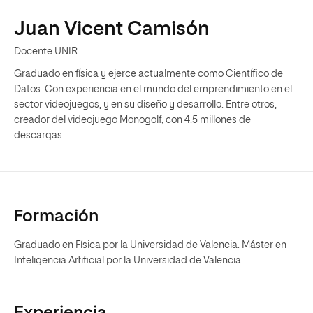
Juan Vicent Camisón
Docente UNIR
Graduado en física y ejerce actualmente como Científico de
Datos. Con experiencia en el mundo del emprendimiento en el
sector videojuegos, y en su diseño y desarrollo. Entre otros,
creador del videojuego Monogolf, con 4.5 millones de
descargas.
Formación
Graduado en Física por la Universidad de Valencia. Máster en
Inteligencia Artificial por la Universidad de Valencia.