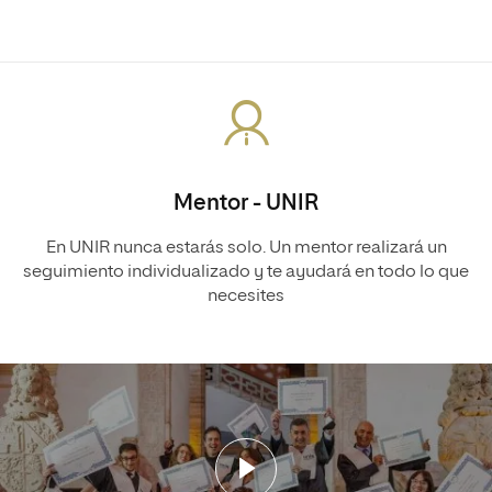
Mentor - UNIR
En UNIR nunca estarás solo. Un mentor realizará un
seguimiento individualizado y te ayudará en todo lo que
necesites