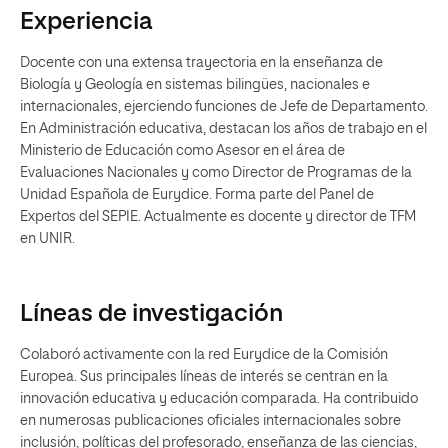
Experiencia
Docente con una extensa trayectoria en la enseñanza de
Biología y Geología en sistemas bilingües, nacionales e
internacionales, ejerciendo funciones de Jefe de Departamento.
En Administración educativa, destacan los años de trabajo en el
Ministerio de Educación como Asesor en el área de
Evaluaciones Nacionales y como Director de Programas de la
Unidad Española de Eurydice. Forma parte del Panel de
Expertos del SEPIE. Actualmente es docente y director de TFM
en UNIR.
Líneas de investigación
Colaboró activamente con la red Eurydice de la Comisión
Europea. Sus principales líneas de interés se centran en la
innovación educativa y educación comparada. Ha contribuido
en numerosas publicaciones oficiales internacionales sobre
inclusión, políticas del profesorado, enseñanza de las ciencias,