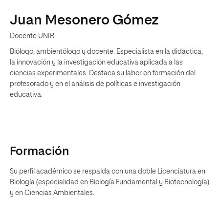
Juan Mesonero Gómez
Docente UNIR
Biólogo, ambientólogo y docente. Especialista en la didáctica,
la innovación y la investigación educativa aplicada a las
ciencias experimentales. Destaca su labor en formación del
profesorado y en el análisis de políticas e investigación
educativa.
Formación
Su perfil académico se respalda con una doble Licenciatura en
Biología (especialidad en Biología Fundamental y Biotecnología)
y en Ciencias Ambientales.