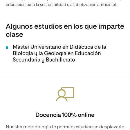
educación para la sostenibilidad y alfabetización ambiental.
Algunos estudios en los que imparte
clase
Máster Universitario en Didáctica de la
Biología y la Geología en Educación
Secundaria y Bachillerato
Docencia 100% online
Nuestra metodología te permite estudiar sin desplazarte