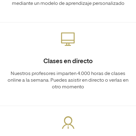
mediante un modelo de aprendizaje personalizado
Clases en directo
Nuestros profesores imparten 4.000 horas de clases
online a la semana. Puedes asistir en directo o verlas en
otro momento