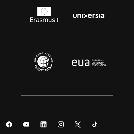
Síguenos
Síguenos
Síguenos
Síguenos
Síguenos
Síguenos
en
en
en
en
en
en