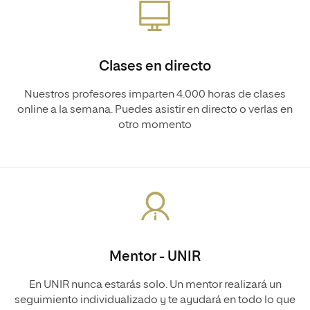
Clases en directo
Nuestros profesores imparten 4.000 horas de clases
online a la semana. Puedes asistir en directo o verlas en
otro momento
Mentor - UNIR
En UNIR nunca estarás solo. Un mentor realizará un
seguimiento individualizado y te ayudará en todo lo que