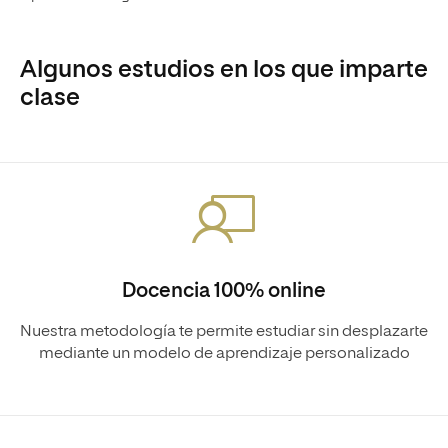
Algunos estudios en los que imparte
clase
Docencia 100% online
Nuestra metodología te permite estudiar sin desplazarte
mediante un modelo de aprendizaje personalizado