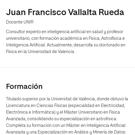
Juan Francisco Vallalta Rueda
Docente UNIR
Consultor experto en inteligencia artificial en salud y profesor
universitario, con formación académica en Física, Astrofísica e
Inteligencia Artificial. Actualmente, desarrolla su doctorado en
Física en la Universidad de Valencia.
Formación
Titulado superior por la Universitat de València, donde obtuvo la
Licenciatura en Ciencias Físicas (especialidad en Electricidad,
Electrónica e Informática) y el Máster Universitario en Física
Avanzada, consolidando su especialización en astrofisica.
Completa su formación con un Máster en Inteligencia Artificial
Avanzada y una Especialización en Análisis y Minería de Datos.