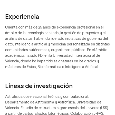
Experiencia
Cuenta con más de 25 años de experiencia profesional en el
ámbito de la tecnología sanitaria, la gestión de proyectos y el
análisis de datos, habiendo liderado iniciativas de gobierno del
dato, inteligencia artificial y medicina personalizada en distintas
comunidades autónomas y organismos públicos. En el ámbito
académico, ha sido PDI en la Universidad Internacional de
Valencia, donde he impartido asignaturas en los grados y
másteres de Física, Bioinformática e Inteligencia Artificial.
Líneas de investigación
Astrofisica observacional, teórica y computacional.
Departamento de Astronomía y Astrofísica. Universidad de
Valencia. Estudio de estructura a gran escala del universo (LSS)
a partir de cartografiados fotométricos. Colaboración J-PAS.