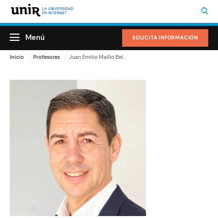
Menú
SOLICITA INFORMACIÓN
Inicio
Profesores
Juan Emilio Maíllo Belda