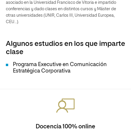
asociado en la Universidad Francisco de Vitoria e impartido
conferencias y dado clases en distintos cursos y Máster de
otras universidades (UNIR, Carlos III, Universidad Europea,
CEU...).
Algunos estudios en los que imparte
clase
Programa Executive en Comunicación
Estratégica Corporativa
Docencia 100% online