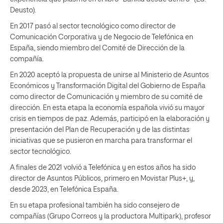
Deusto).
En 2017 pasó al sector tecnológico como director de
Comunicación Corporativa y de Negocio de Telefónica en
España, siendo miembro del Comité de Dirección de la
compañía.
En 2020 aceptó la propuesta de unirse al Ministerio de Asuntos
Económicos y Transformación Digital del Gobierno de España
como director de Comunicación y miembro de su comité de
dirección. En esta etapa la economía española vivió su mayor
crisis en tiempos de paz. Además, participó en la elaboración y
presentación del Plan de Recuperación y de las distintas
iniciativas que se pusieron en marcha para transformar el
sector tecnológico.
A finales de 2021 volvió a Telefónica y en estos años ha sido
director de Asuntos Públicos, primero en Movistar Plus+, y,
desde 2023, en Telefónica España.
En su etapa profesional también ha sido consejero de
compañías (Grupo Correos y la productora Multipark), profesor