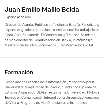
Juan Emilio Maíllo Belda
Experto Asociado
Director de Asuntos Públicos de Telefónica España. Periodista y
experto en gestión reputacional e institucional. Ha trabajado en
Onda Cero, Servimedia, El Economista y El Mundo. Asimismo,
ha sido director de Comunicación en Bankia, Telefónica y el
Ministerio de Asuntos Económicos y Transformación Digital.
Formación
Licenciado en Ciencias de la Información (Periodismo) por la
Universidad Complutense de Madrid, cuenta con Diploma de
Estudios Avanzados (DEA) en esta misma Universidad. Título de
Técnico en Comunicación Integral por la Universidad Francisco
de Vitoria. Programa de Alta Dirección en el Instituto de