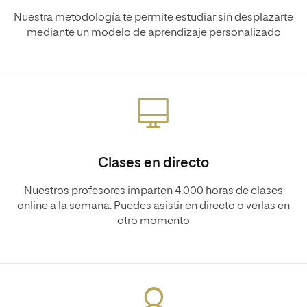
Nuestra metodología te permite estudiar sin desplazarte
mediante un modelo de aprendizaje personalizado
Clases en directo
Nuestros profesores imparten 4.000 horas de clases
online a la semana. Puedes asistir en directo o verlas en
otro momento