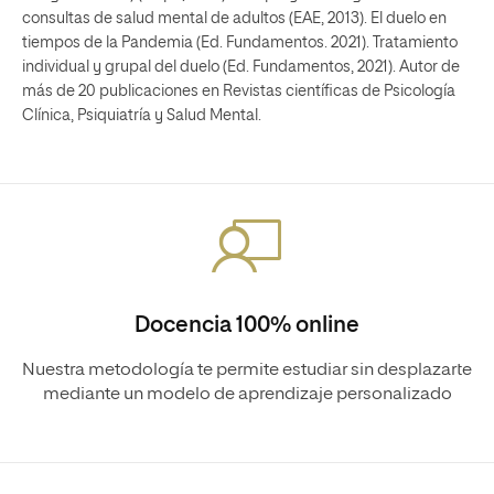
consultas de salud mental de adultos (EAE, 2013). El duelo en
tiempos de la Pandemia (Ed. Fundamentos. 2021). Tratamiento
individual y grupal del duelo (Ed. Fundamentos, 2021). Autor de
más de 20 publicaciones en Revistas científicas de Psicología
Clínica, Psiquiatría y Salud Mental.
Docencia 100% online
Nuestra metodología te permite estudiar sin desplazarte
mediante un modelo de aprendizaje personalizado