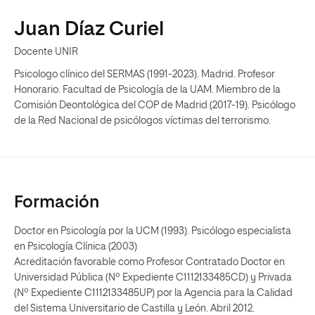
Juan Díaz Curiel
Docente UNIR
Psicologo clínico del SERMAS (1991-2023). Madrid. Profesor
Honorario. Facultad de Psicología de la UAM. Miembro de la
Comisión Deontológica del COP de Madrid (2017-19). Psicólogo
de la Red Nacional de psicólogos víctimas del terrorismo.
Formación
Doctor en Psicología por la UCM (1993). Psicólogo especialista
en Psicología Clínica (2003)
Acreditación favorable como Profesor Contratado Doctor en
Universidad Pública (Nº Expediente C1112133485CD) y Privada
(Nº Expediente C1112133485UP) por la Agencia para la Calidad
del Sistema Universitario de Castilla y León. Abril 2012.