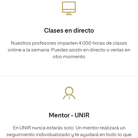
Clases en directo
Nuestros profesores imparten 4.000 horas de clases
online a la semana. Puedes asistir en directo o verlas en
otro momento
Mentor - UNIR
En UNIR nunca estarás solo. Un mentor realizará un
seguimiento individualizado y te ayudará en todo lo que