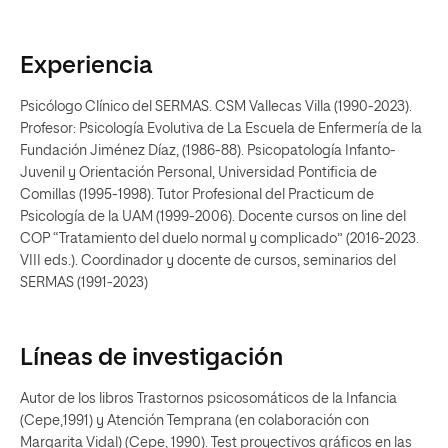
Experiencia
Psicólogo Clínico del SERMAS. CSM Vallecas Villa (1990-2023).
Profesor: Psicología Evolutiva de La Escuela de Enfermería de la
Fundación Jiménez Díaz, (1986-88). Psicopatología Infanto-
Juvenil y Orientación Personal, Universidad Pontificia de
Comillas (1995-1998). Tutor Profesional del Practicum de
Psicología de la UAM (1999-2006). Docente cursos on line del
COP “Tratamiento del duelo normal y complicado” (2016-2023.
VIII eds.). Coordinador y docente de cursos, seminarios del
SERMAS (1991-2023)
Líneas de investigación
Autor de los libros Trastornos psicosomáticos de la Infancia
(Cepe,1991) y Atención Temprana (en colaboración con
Margarita Vidal) (Cepe, 1990). Test proyectivos gráficos en las