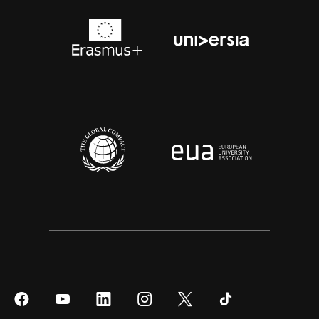
Síguenos
Síguenos
Síguenos
Síguenos
Síguenos
Síguenos
en
en
en
en
en
en