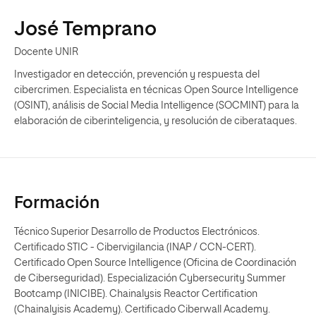
José Temprano
Docente UNIR
Investigador en detección, prevención y respuesta del
cibercrimen. Especialista en técnicas Open Source Intelligence
(OSINT), análisis de Social Media Intelligence (SOCMINT) para la
elaboración de ciberinteligencia, y resolución de ciberataques.
Formación
Técnico Superior Desarrollo de Productos Electrónicos.
Certificado STIC - Cibervigilancia (INAP / CCN-CERT).
Certificado Open Source Intelligence (Oficina de Coordinación
de Ciberseguridad). Especialización Cybersecurity Summer
Bootcamp (INICIBE). Chainalysis Reactor Certification
(Chainalyisis Academy). Certificado Ciberwall Academy.