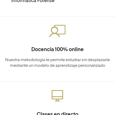
Informática Forense
Docencia 100% online
Nuestra metodología te permite estudiar sin desplazarte
mediante un modelo de aprendizaje personalizado
Clases en directo