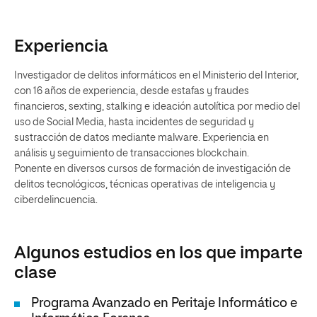
Experiencia
Investigador de delitos informáticos en el Ministerio del Interior,
con 16 años de experiencia, desde estafas y fraudes
financieros, sexting, stalking e ideación autolítica por medio del
uso de Social Media, hasta incidentes de seguridad y
sustracción de datos mediante malware. Experiencia en
análisis y seguimiento de transacciones blockchain.
Ponente en diversos cursos de formación de investigación de
delitos tecnológicos, técnicas operativas de inteligencia y
ciberdelincuencia.
Algunos estudios en los que imparte
clase
Programa Avanzado en Peritaje Informático e