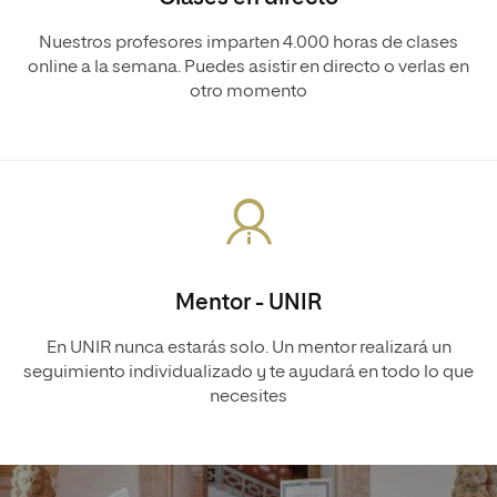
Nuestros profesores imparten 4.000 horas de clases
online a la semana. Puedes asistir en directo o verlas en
otro momento
Mentor - UNIR
En UNIR nunca estarás solo. Un mentor realizará un
seguimiento individualizado y te ayudará en todo lo que
necesites