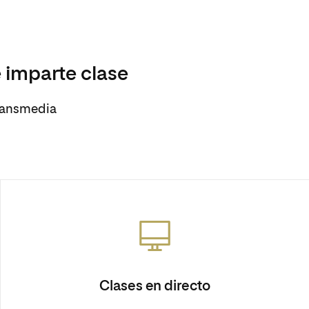
 imparte clase
Transmedia
Clases en directo