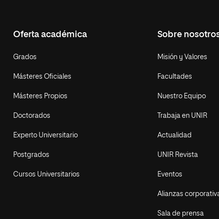
Oferta académica
Sobre nosotro
Grados
Misión y Valores
Másteres Oficiales
Facultades
Másteres Propios
Nuestro Equipo
Doctorados
Trabaja en UNIR
Experto Universitario
Actualidad
Postgrados
UNIR Revista
Cursos Universitarios
Eventos
Alianzas corporativ
Sala de prensa