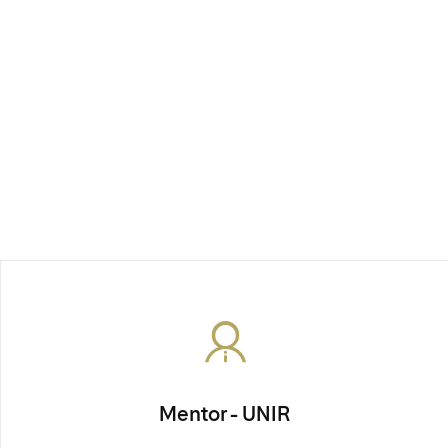
Mentor - UNIR