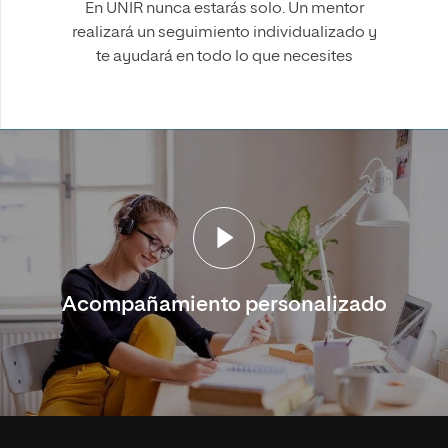
En UNIR nunca estarás solo. Un mentor
realizará un seguimiento individualizado y
te ayudará en todo lo que necesites
Acompañamiento personalizado