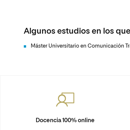
Algunos estudios en los que
Máster Universitario en Comunicación 
Docencia 100% online