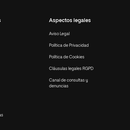
s
Aspectos legales
Aviso Legal
Política de Privacidad
Política de Cookies
Cláusulas legales RGPD
Canal de consultas y
denuncias
as