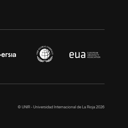
© UNIR - Universidad Internacional de La Rioja 2026