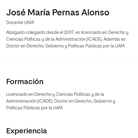
José María Pernas Alonso
Docente UNIR
Abogado colegiado desde el 2007, es licenciado en Derecho y
Ciencias Políticas y de la Administración (ICADE). Además es
Doctor en Derecho, Gobierno y Políticas Públicas por la UAM.
Formación
Licenciado en Derecho y Ciencias Políticas y de la
Administración (ICADE). Doctor en Derecho, Gobierno y
Políticas Públicas por la UAM.
Experiencia