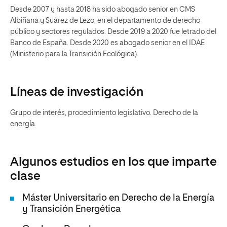
Desde 2007 y hasta 2018 ha sido abogado senior en CMS
Albiñana y Suárez de Lezo, en el departamento de derecho
público y sectores regulados. Desde 2019 a 2020 fue letrado del
Banco de España. Desde 2020 es abogado senior en el IDAE
(Ministerio para la Transición Ecológica).
Líneas de investigación
Grupo de interés, procedimiento legislativo. Derecho de la
energía.
Algunos estudios en los que imparte
clase
Máster Universitario en Derecho de la Energía
y Transición Energética