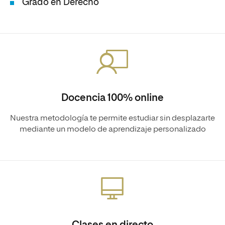
Grado en Derecho
Docencia 100% online
Nuestra metodología te permite estudiar sin desplazarte
mediante un modelo de aprendizaje personalizado