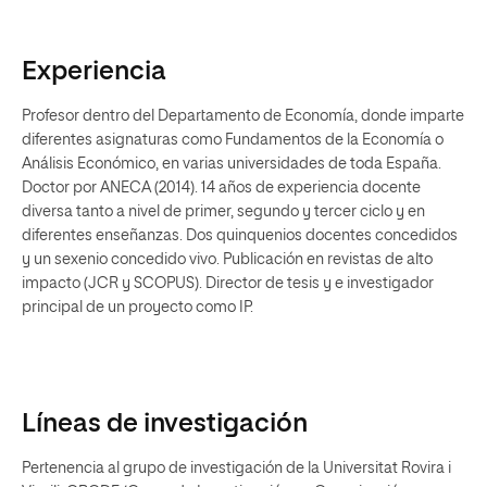
Experiencia
Profesor dentro del Departamento de Economía, donde imparte
diferentes asignaturas como Fundamentos de la Economía o
Análisis Económico, en varias universidades de toda España.
Doctor por ANECA (2014). 14 años de experiencia docente
diversa tanto a nivel de primer, segundo y tercer ciclo y en
diferentes enseñanzas. Dos quinquenios docentes concedidos
y un sexenio concedido vivo. Publicación en revistas de alto
impacto (JCR y SCOPUS). Director de tesis y e investigador
principal de un proyecto como IP.
Líneas de investigación
Pertenencia al grupo de investigación de la Universitat Rovira i