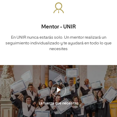
Mentor - UNIR
En UNIR nunca estarás solo. Un mentor realizará un
seguimiento individualizado y te ayudará en todo lo que
necesites
La fuerza que necesitas