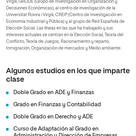
Virgili, GRODE (Grupo de Investigación en Organización y
Decisiones Económicas), al centro de investigación de la
Universitat Rovira i Virgili, CREIP (Centro de Investigación en
Economía Industrial y Pública) y al grupo de Red Española de
Elección Social. Las líneas en las que ha trabajado y sus
intereses actuales se centran en la Elección Social, Teoría del
Conflicto, Teoría de Juegos, Racionamiento y reparto,
Inmigración, Organización de mercados y Medio ambiente.
Algunos estudios en los que imparte
clase
Doble Grado en ADE y Finanzas
Grado en Finanzas y Contabilidad
Doble Grado en Derecho y ADE
Curso de Adaptación al Grado en
Administración y Dirección de Empresas