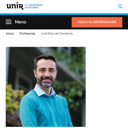
Menú
SOLICITA INFORMACIÓN
Inicio
Profesores
José Manuel Giménez Gómez