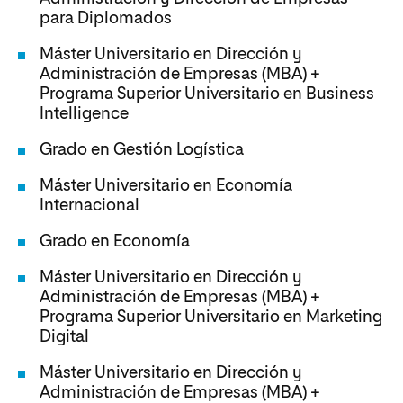
para Diplomados
Máster Universitario en Dirección y
Administración de Empresas (MBA) +
Programa Superior Universitario en Business
Intelligence
Grado en Gestión Logística
Máster Universitario en Economía
Internacional
Grado en Economía
Máster Universitario en Dirección y
Administración de Empresas (MBA) +
Programa Superior Universitario en Marketing
Digital
Máster Universitario en Dirección y
Administración de Empresas (MBA) +