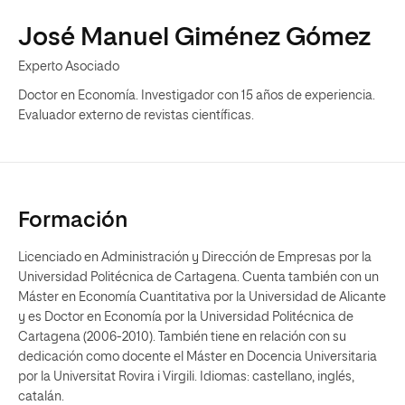
José Manuel Giménez Gómez
Experto Asociado
Doctor en Economía. Investigador con 15 años de experiencia.
Evaluador externo de revistas científicas.
Formación
Licenciado en Administración y Dirección de Empresas por la
Universidad Politécnica de Cartagena. Cuenta también con un
Máster en Economía Cuantitativa por la Universidad de Alicante
y es Doctor en Economía por la Universidad Politécnica de
Cartagena (2006-2010). También tiene en relación con su
dedicación como docente el Máster en Docencia Universitaria
por la Universitat Rovira i Virgili. Idiomas: castellano, inglés,
catalán.