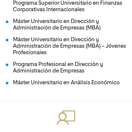
Programa Superior Universitario en Finanzas
Corporativas Internacionales
Máster Universitario en Dirección y
Administración de Empresas (MBA)
Máster Universitario en Dirección y
Administración de Empresas (MBA) – Jóvenes
Profesionales
Programa Profesional en Dirección y
Administración de Empresas
Máster Universitario en Análisis Económico