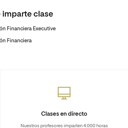
 imparte clase
ión Financiera Executive
ión Financiera
Clases en directo
Nuestros profesores imparten 4.000 horas