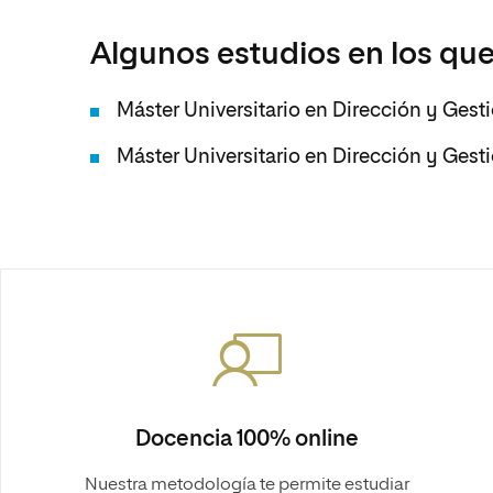
Algunos estudios en los que
Máster Universitario en Dirección y Gest
Máster Universitario en Dirección y Gest
Docencia 100% online
Nuestra metodología te permite estudiar