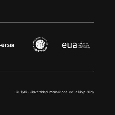
© UNIR - Universidad Internacional de La Rioja 2026