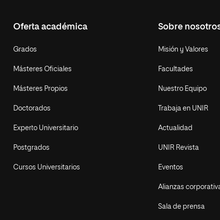
Oferta académica
Sobre nosotro
Grados
Misión y Valores
Másteres Oficiales
Facultades
Másteres Propios
Nuestro Equipo
Doctorados
Trabaja en UNIR
Experto Universitario
Actualidad
Postgrados
UNIR Revista
Cursos Universitarios
Eventos
Alianzas corporativ
Sala de prensa