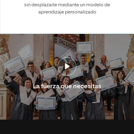
sin desplazarte mediante un modelo de
aprendizaje personalizado
La fuerza que necesitas