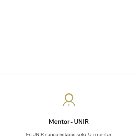
Mentor - UNIR
En UNIR nunca estarás solo. Un mentor