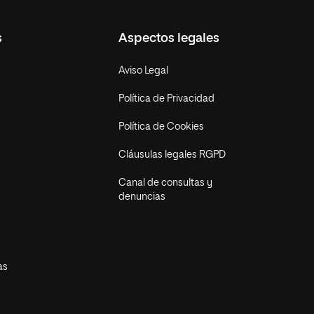
s
Aspectos legales
Aviso Legal
Política de Privacidad
Política de Cookies
Cláusulas legales RGPD
Canal de consultas y
denuncias
as