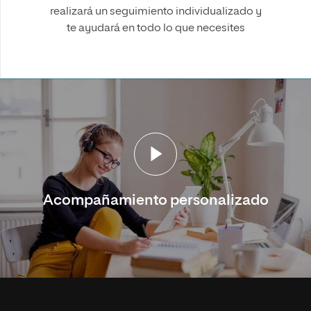
realizará un seguimiento individualizado y
te ayudará en todo lo que necesites
Acompañamiento personalizado