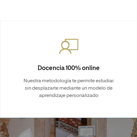
Docencia 100% online
Nuestra metodología te permite estudiar
sin desplazarte mediante un modelo de
aprendizaje personalizado