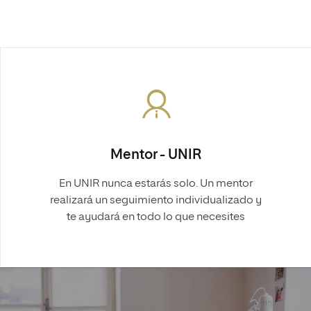
Mentor - UNIR
En UNIR nunca estarás solo. Un mentor
realizará un seguimiento individualizado y
te ayudará en todo lo que necesites