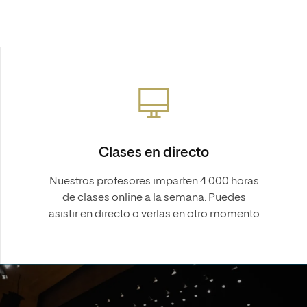
Clases en directo
Nuestros profesores imparten 4.000 horas
de clases online a la semana. Puedes
asistir en directo o verlas en otro momento