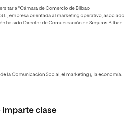
versitaria "Cámara de Comercio de Bilbao
.L., empresa orientada al marketing operativo, asociado
én ha sido Director de Comunicación de Seguros Bilbao.
 de la Comunicación Social, el marketing y la economía.
 imparte clase