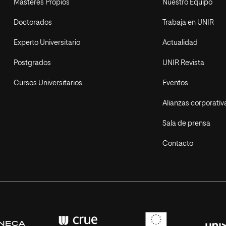
Másteres Propios
Nuestro Equipo
Doctorados
Trabaja en UNIR
Experto Universitario
Actualidad
Postgrados
UNIR Revista
Cursos Universitarios
Eventos
Alianzas corporativ
Sala de prensa
Contacto