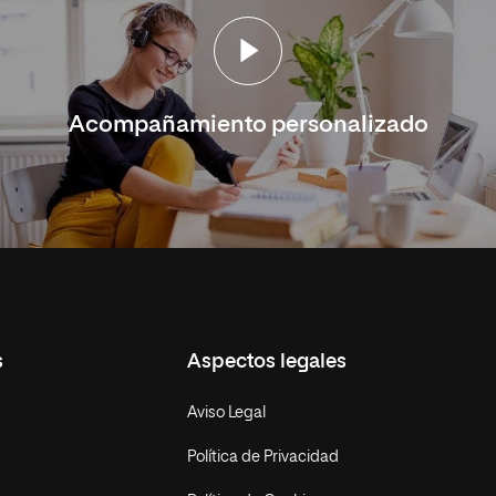
Acompañamiento personalizado
s
Aspectos legales
Aviso Legal
Política de Privacidad