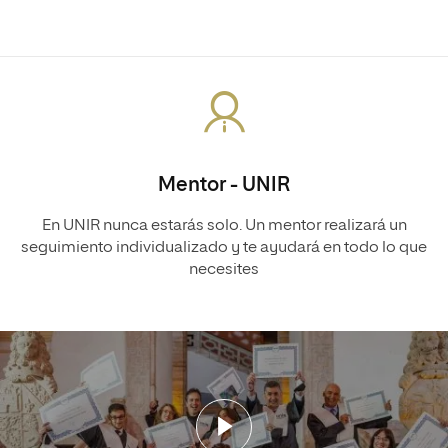
Mentor - UNIR
En UNIR nunca estarás solo. Un mentor realizará un
seguimiento individualizado y te ayudará en todo lo que
necesites