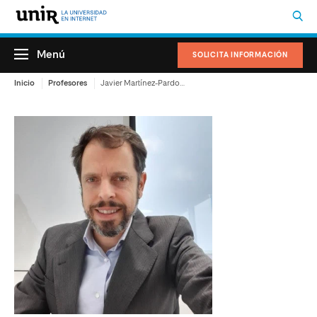
Menú
SOLICITA INFORMACIÓN
Inicio
Profesores
Javier Martínez-Pardo Arsuaga