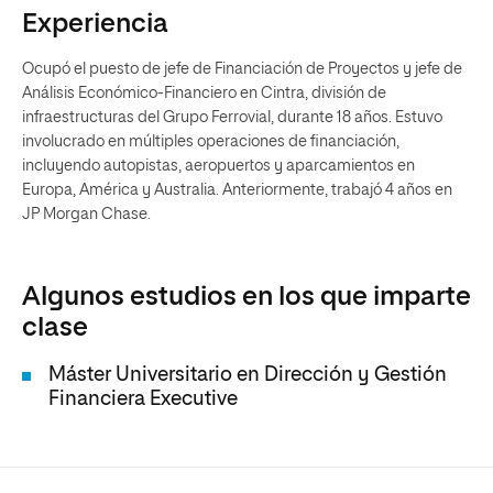
Experiencia
Ocupó el puesto de jefe de Financiación de Proyectos y jefe de
Análisis Económico-Financiero en Cintra, división de
infraestructuras del Grupo Ferrovial, durante 18 años. Estuvo
involucrado en múltiples operaciones de financiación,
incluyendo autopistas, aeropuertos y aparcamientos en
Europa, América y Australia. Anteriormente, trabajó 4 años en
JP Morgan Chase.
Algunos estudios en los que imparte
clase
Máster Universitario en Dirección y Gestión
Financiera Executive