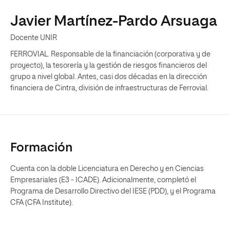
Javier Martínez-Pardo Arsuaga
Docente UNIR
FERROVIAL. Responsable de la financiación (corporativa y de
proyecto), la tesorería y la gestión de riesgos financieros del
grupo a nivel global. Antes, casi dos décadas en la dirección
financiera de Cintra, división de infraestructuras de Ferrovial.
Formación
Cuenta con la doble Licenciatura en Derecho y en Ciencias
Empresariales (E3 - ICADE). Adicionalmente, completó el
Programa de Desarrollo Directivo del IESE (PDD), y el Programa
CFA (CFA Institute).