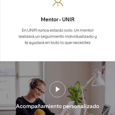
Mentor - UNIR
En UNIR nunca estarás solo. Un mentor
realizará un seguimiento individualizado y
te ayudará en todo lo que necesites
Acompañamiento personalizado