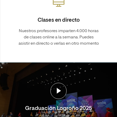
Clases en directo
Nuestros profesores imparten 4.000 horas
de clases online a la semana. Puedes
asistir en directo o verlas en otro momento
Graduación Logroño 2025