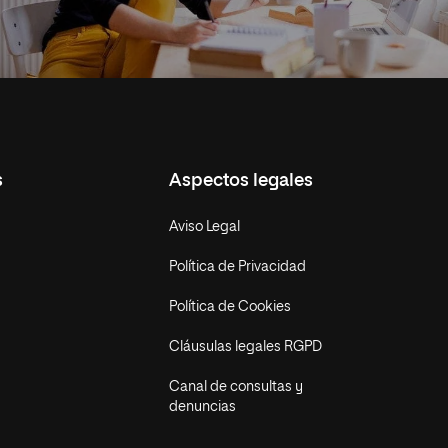
s
Aspectos legales
Aviso Legal
Política de Privacidad
Política de Cookies
Cláusulas legales RGPD
Canal de consultas y
denuncias