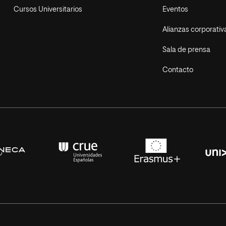
Cursos Universitarios
Eventos
Alianzas corporativ
Sala de prensa
Contacto