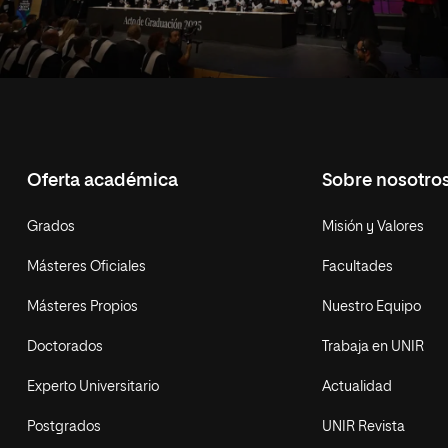
Oferta académica
Sobre nosotro
Grados
Misión y Valores
Másteres Oficiales
Facultades
Másteres Propios
Nuestro Equipo
Doctorados
Trabaja en UNIR
Experto Universitario
Actualidad
Postgrados
UNIR Revista