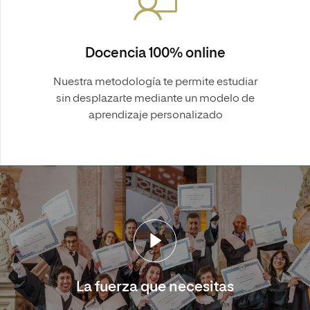
Docencia 100% online
Nuestra metodología te permite estudiar
sin desplazarte mediante un modelo de
aprendizaje personalizado
La fuerza que necesitas