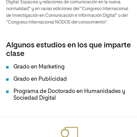
Digital. Espacios y relaciones de comunicación en la nueva
normalidad" y en varias ediciones del "Congreso Internacional
de Investigación en Comunicación e Información Digital" o del
“Congreso Internacional NODOS del conocimiento”.
Algunos estudios en los que imparte
clase
Grado en Marketing
Grado en Publicidad
Programa de Doctorado en Humanidades y
Sociedad Digital