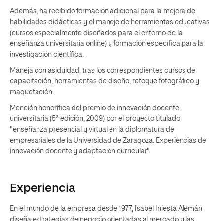
Además, ha recibido formación adicional para la mejora de
habilidades didácticas y el manejo de herramientas educativas
(cursos especialmente diseñados para el entorno de la
enseñanza universitaria online) y formación específica para la
investigación científica.
Maneja con asiduidad, tras los correspondientes cursos de
capacitación, herramientas de diseño, retoque fotográfico y
maquetación.
Mención honorífica del premio de innovación docente
universitaria (5ª edición, 2009) por el proyecto titulado
"enseñanza presencial y virtual en la diplomatura de
empresariales de la Universidad de Zaragoza. Experiencias de
innovación docente y adaptación curricular".
Experiencia
En el mundo de la empresa desde 1977, Isabel Iniesta Alemán
diseña estrategias de negocio orientadas al mercado y las