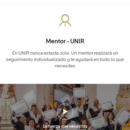
Mentor - UNIR
En UNIR nunca estarás solo. Un mentor realizará un
seguimiento individualizado y te ayudará en todo lo que
necesites
La fuerza que necesitas