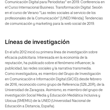
Comunicación Digital para Periodistas" en 2019. Conferencia en
el Curso Internacional Business. Transformación Digital. Sesión
en el curso de Verano "Las redes sociales al servicio de los
profesionales de la Comunicación" [UNED Mérida]: Tendencias
de comunicación y marketing para la web social de 2019.
Líneas de investigación
En el año 2012 inició su primera línea de investigación sobre
eficacia publicitaria. Interesada en la economía de la
reputación, ha publicado sobre el fenómeno influencer, la
publicidad, las redes sociales y la narrativa transmedia.
Como investigadora, es miembro del Grupo de Investigación
en Comunicación e Información Digital (GICID) desde febrero
de 2016, reconocido como grupo de Referencia (S29_20R), de la
Universidad de Zaragoza. Asimismo, es miembro del grupo de
investigación Social Media y Educación Mediática Inclusiva y
Ubicua (SMEMIU) de la UNED (Universidad Nacional de
Educación a Distancia, España).