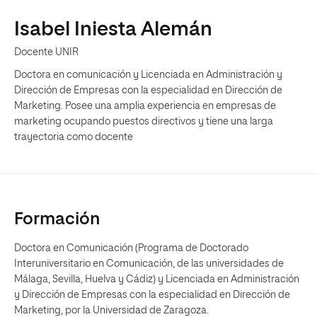
Isabel Iniesta Alemán
Docente UNIR
Doctora en comunicación y Licenciada en Administración y
Dirección de Empresas con la especialidad en Dirección de
Marketing. Posee una amplia experiencia en empresas de
marketing ocupando puestos directivos y tiene una larga
trayectoria como docente
Formación
Doctora en Comunicación (Programa de Doctorado
Interuniversitario en Comunicación, de las universidades de
Málaga, Sevilla, Huelva y Cádiz) y Licenciada en Administración
y Dirección de Empresas con la especialidad en Dirección de
Marketing, por la Universidad de Zaragoza.