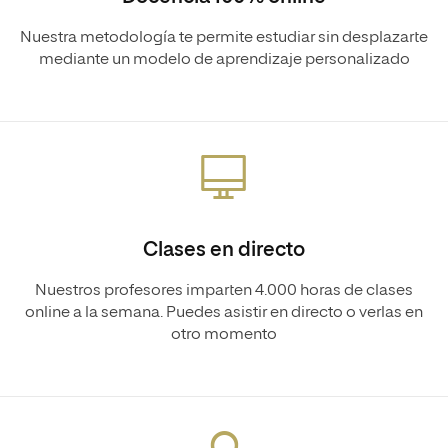
Nuestra metodología te permite estudiar sin desplazarte
mediante un modelo de aprendizaje personalizado
Clases en directo
Nuestros profesores imparten 4.000 horas de clases
online a la semana. Puedes asistir en directo o verlas en
otro momento