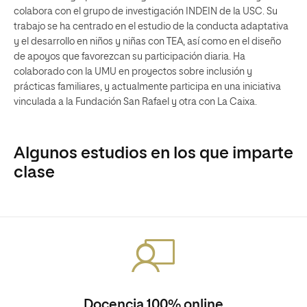
colabora con el grupo de investigación INDEIN de la USC. Su
trabajo se ha centrado en el estudio de la conducta adaptativa
y el desarrollo en niños y niñas con TEA, así como en el diseño
de apoyos que favorezcan su participación diaria. Ha
colaborado con la UMU en proyectos sobre inclusión y
prácticas familiares, y actualmente participa en una iniciativa
vinculada a la Fundación San Rafael y otra con La Caixa.
Algunos estudios en los que imparte
clase
Docencia 100% online