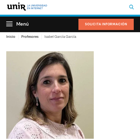
Menú
SOLICITA INFORMACIÓN
Inicio
Profesores
Isabel García García