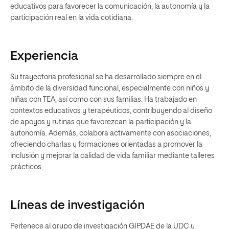
educativos para favorecer la comunicación, la autonomía y la
participación real en la vida cotidiana.
Experiencia
Su trayectoria profesional se ha desarrollado siempre en el
ámbito de la diversidad funcional, especialmente con niños y
niñas con TEA, así como con sus familias. Ha trabajado en
contextos educativos y terapéuticos, contribuyendo al diseño
de apoyos y rutinas que favorezcan la participación y la
autonomía. Además, colabora activamente con asociaciones,
ofreciendo charlas y formaciones orientadas a promover la
inclusión y mejorar la calidad de vida familiar mediante talleres
prácticos.
Líneas de investigación
Pertenece al grupo de investigación GIPDAE de la UDC y