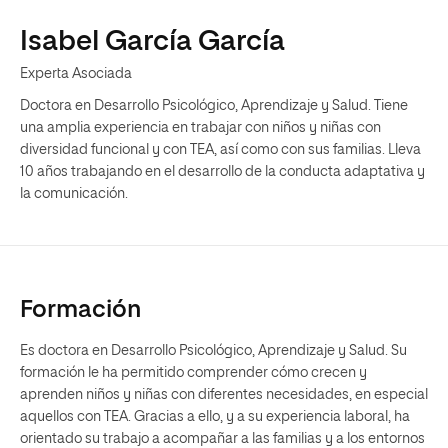
Isabel García García
Experta Asociada
Doctora en Desarrollo Psicológico, Aprendizaje y Salud. Tiene
una amplia experiencia en trabajar con niños y niñas con
diversidad funcional y con TEA, así como con sus familias. Lleva
10 años trabajando en el desarrollo de la conducta adaptativa y
la comunicación.
Formación
Es doctora en Desarrollo Psicológico, Aprendizaje y Salud. Su
formación le ha permitido comprender cómo crecen y
aprenden niños y niñas con diferentes necesidades, en especial
aquellos con TEA. Gracias a ello, y a su experiencia laboral, ha
orientado su trabajo a acompañar a las familias y a los entornos