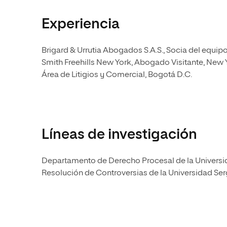
Experiencia
Brigard & Urrutia Abogados S.A.S., Socia del equipo 
Smith Freehills New York, Abogado Visitante, New
Área de Litigios y Comercial, Bogotá D.C.
Líneas de investigación
Departamento de Derecho Procesal de la Universid
Resolución de Controversias de la Universidad Ser