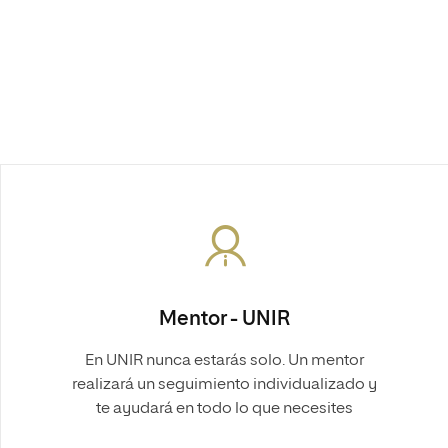
Mentor - UNIR
En UNIR nunca estarás solo. Un mentor
realizará un seguimiento individualizado y
te ayudará en todo lo que necesites