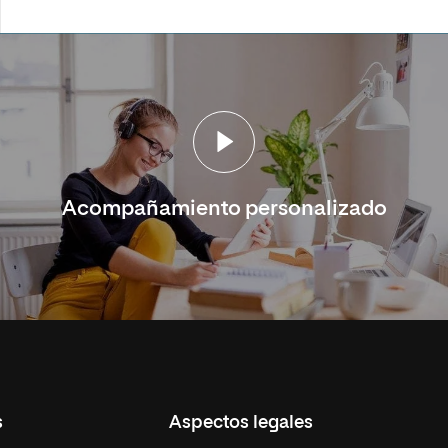
Acompañamiento personalizado
s
Aspectos legales