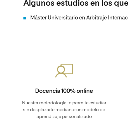
Algunos estudios en los que
Máster Universitario en Arbitraje Interna
Docencia 100% online
Nuestra metodología te permite estudiar
sin desplazarte mediante un modelo de
aprendizaje personalizado