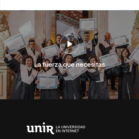
La fuerza que necesitas
Universidad