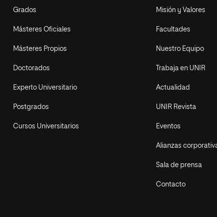
Grados
Misión y Valores
Másteres Oficiales
Facultades
Másteres Propios
Nuestro Equipo
Doctorados
Trabaja en UNIR
Experto Universitario
Actualidad
Postgrados
UNIR Revista
Cursos Universitarios
Eventos
Alianzas corporativ
Sala de prensa
Contacto