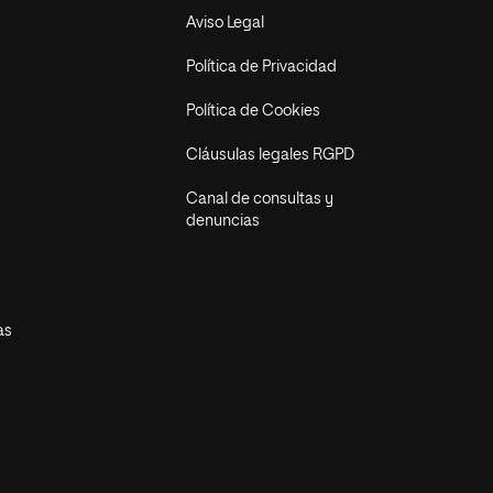
Aviso Legal
Política de Privacidad
Política de Cookies
Cláusulas legales RGPD
Canal de consultas y
denuncias
as