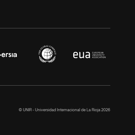
© UNIR - Universidad Internacional de La Rioja 2026