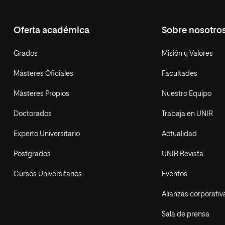
Oferta académica
Sobre nosotro
Grados
Misión y Valores
Másteres Oficiales
Facultades
Másteres Propios
Nuestro Equipo
Doctorados
Trabaja en UNIR
Experto Universitario
Actualidad
Postgrados
UNIR Revista
Cursos Universitarios
Eventos
Alianzas corporativ
Sala de prensa