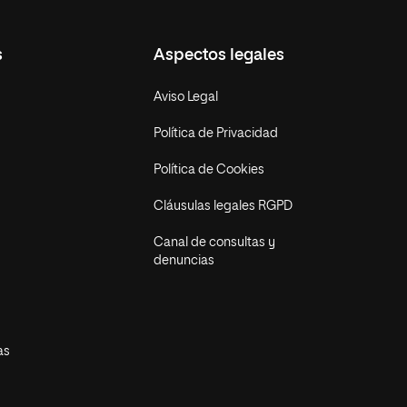
s
Aspectos legales
Aviso Legal
Política de Privacidad
Política de Cookies
Cláusulas legales RGPD
Canal de consultas y
denuncias
as