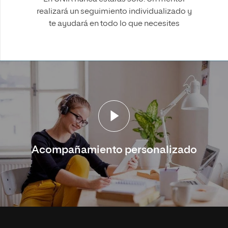
realizará un seguimiento individualizado y
te ayudará en todo lo que necesites
Acompañamiento personalizado