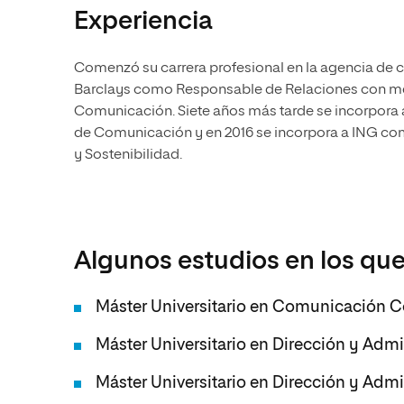
Experiencia
Comenzó su carrera profesional en la agencia de 
Barclays como Responsable de Relaciones con me
Comunicación. Siete años más tarde se incorpora
de Comunicación y en 2016 se incorpora a ING com
y Sostenibilidad.
Algunos estudios en los que
Máster Universitario en Comunicación C
Máster Universitario en Dirección y Adm
Máster Universitario en Dirección y Adm