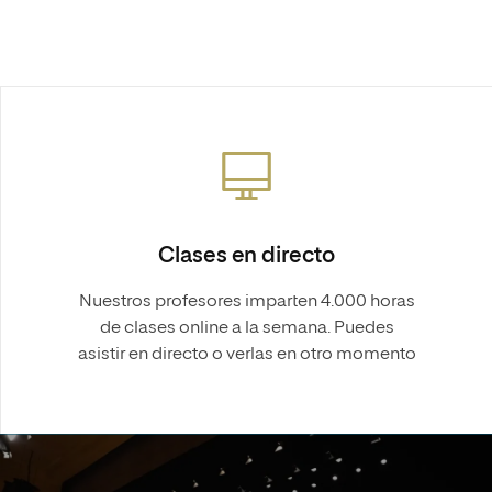
Clases en directo
Nuestros profesores imparten 4.000 horas
de clases online a la semana. Puedes
asistir en directo o verlas en otro momento