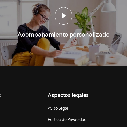
Acompañamiento personalizado
s
Aspectos legales
Aviso Legal
Política de Privacidad