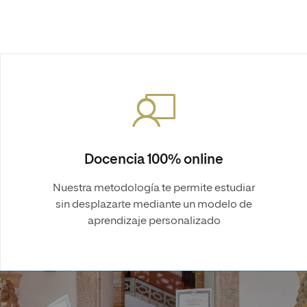
Docencia 100% online
Nuestra metodología te permite estudiar
sin desplazarte mediante un modelo de
aprendizaje personalizado