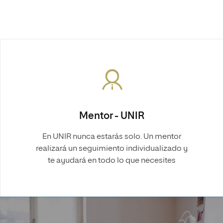
Mentor - UNIR
En UNIR nunca estarás solo. Un mentor
realizará un seguimiento individualizado y
te ayudará en todo lo que necesites