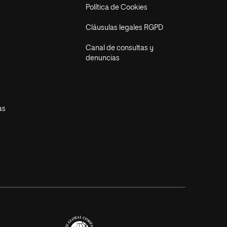
Política de Cookies
Cláusulas legales RGPD
Canal de consultas y
denuncias
as