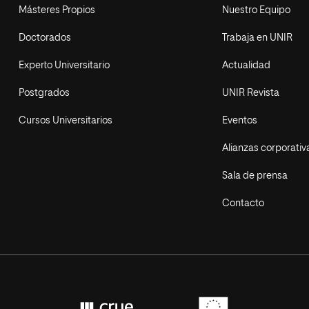
Másteres Propios
Nuestro Equipo
Doctorados
Trabaja en UNIR
Experto Universitario
Actualidad
Postgrados
UNIR Revista
Cursos Universitarios
Eventos
Alianzas corporativ
Sala de prensa
Contacto