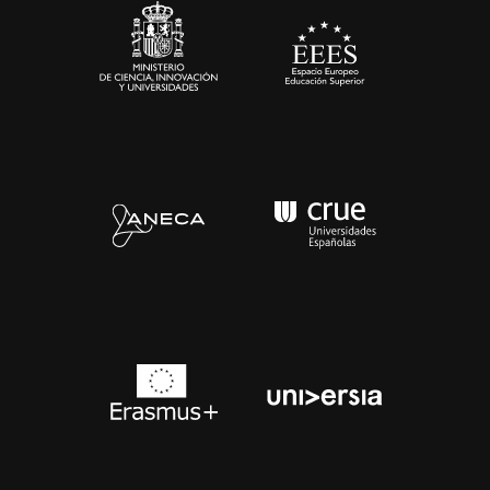
Contacto