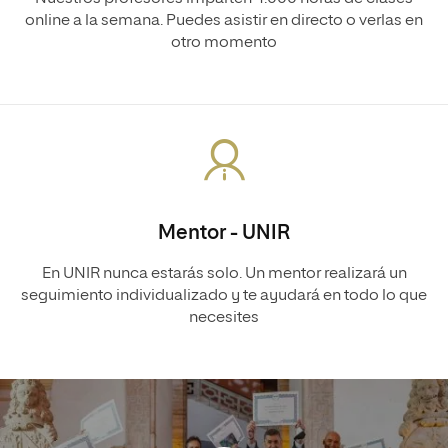
online a la semana. Puedes asistir en directo o verlas en
otro momento
Mentor - UNIR
En UNIR nunca estarás solo. Un mentor realizará un
seguimiento individualizado y te ayudará en todo lo que
necesites