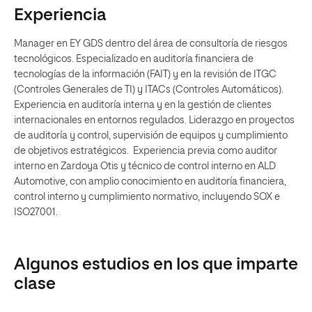
Experiencia
Manager en EY GDS dentro del área de consultoría de riesgos
tecnológicos. Especializado en auditoría financiera de
tecnologías de la información (FAIT) y en la revisión de ITGC
(Controles Generales de TI) y ITACs (Controles Automáticos).
Experiencia en auditoría interna y en la gestión de clientes
internacionales en entornos regulados. Liderazgo en proyectos
de auditoría y control, supervisión de equipos y cumplimiento
de objetivos estratégicos. Experiencia previa como auditor
interno en Zardoya Otis y técnico de control interno en ALD
Automotive, con amplio conocimiento en auditoría financiera,
control interno y cumplimiento normativo, incluyendo SOX e
ISO27001.
Algunos estudios en los que imparte
clase