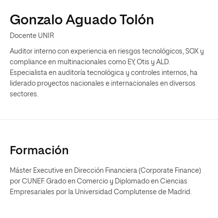
Gonzalo Aguado Tolón
Docente UNIR
Auditor interno con experiencia en riesgos tecnológicos, SOX y
compliance en multinacionales como EY, Otis y ALD.
Especialista en auditoría tecnológica y controles internos, ha
liderado proyectos nacionales e internacionales en diversos
sectores.
Formación
Máster Executive en Dirección Financiera (Corporate Finance)
por CUNEF. Grado en Comercio y Diplomado en Ciencias
Empresariales por la Universidad Complutense de Madrid.