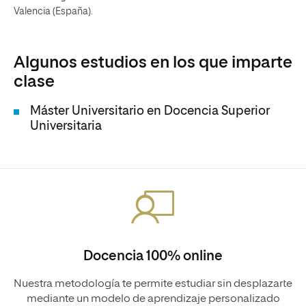
Valencia (España).
Algunos estudios en los que imparte
clase
Máster Universitario en Docencia Superior
Universitaria
Docencia 100% online
Nuestra metodología te permite estudiar sin desplazarte
mediante un modelo de aprendizaje personalizado