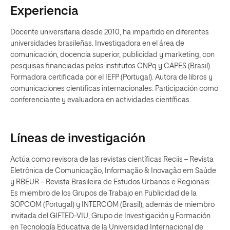
Experiencia
Docente universitaria desde 2010, ha impartido en diferentes
universidades brasileñas. Investigadora en el área de
comunicación, docencia superior, publicidad y marketing, con
pesquisas financiadas pelos institutos CNPq y CAPES (Brasil).
Formadora certificada por el IEFP (Portugal). Autora de libros y
comunicaciones científicas internacionales. Participación como
conferenciante y evaluadora en actividades científicas.
Líneas de investigación
Actúa como revisora de las revistas científicas Reciis – Revista
Eletrônica de Comunicação, Informação & Inovação em Saúde
y RBEUR – Revista Brasileira de Estudos Urbanos e Regionais.
Es miembro de los Grupos de Trabajo en Publicidad de la
SOPCOM (Portugal) y INTERCOM (Brasil), además de miembro
invitada del GIFTED-VIU, Grupo de Investigación y Formación
en Tecnología Educativa de la Universidad Internacional de