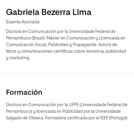
Gabriela Bezerra Lima
Experta Asociada
Doctora en Comunicación por la Universidade Federal de
Pernambuco (Brasil). Máster en Comunicación y Licenciada en
Comunicación Social, Publicidad y Propaganda. Autora de
libros y comunicaciones científicas sobre docencia, publicidad
y marketing.
Formación
Doctora en Comunicación por la UFPE (Universidade Federal de
Pernambuco) y licenciada en Publicidad por la Universidade
Salgado de Oliveira. Formadora certificada por el IEFP (Portugal)