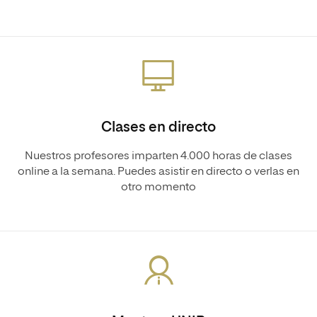
Clases en directo
Nuestros profesores imparten 4.000 horas de clases
online a la semana. Puedes asistir en directo o verlas en
otro momento