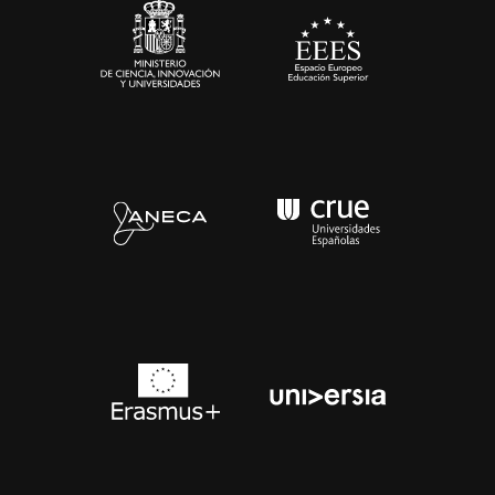
Contacto