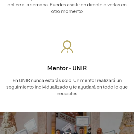
online a la semana. Puedes asistir en directo o verlas en
otro momento
Mentor - UNIR
En UNIR nunca estarás solo. Un mentor realizará un
seguimiento individualizado y te ayudará en todo lo que
necesites