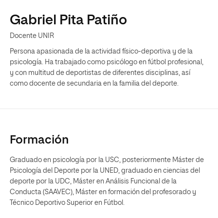
Gabriel Pita Patiño
Docente UNIR
Persona apasionada de la actividad físico-deportiva y de la
psicología. Ha trabajado como psicólogo en fútbol profesional,
y con multitud de deportistas de diferentes disciplinas, así
como docente de secundaria en la familia del deporte.
Formación
Graduado en psicología por la USC, posteriormente Máster de
Psicología del Deporte por la UNED, graduado en ciencias del
deporte por la UDC, Máster en Análisis Funcional de la
Conducta (SAAVEC), Máster en formación del profesorado y
Técnico Deportivo Superior en Fútbol.