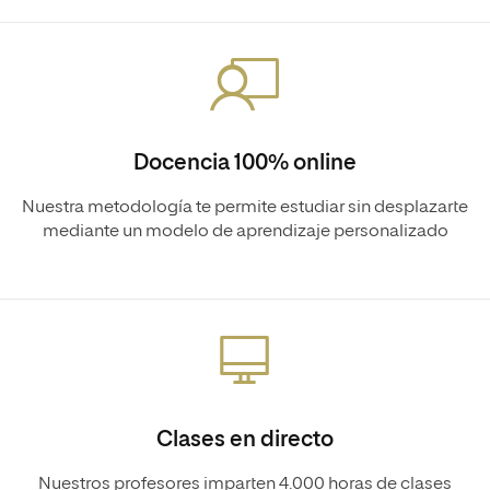
Docencia 100% online
Nuestra metodología te permite estudiar sin desplazarte
mediante un modelo de aprendizaje personalizado
Clases en directo
Nuestros profesores imparten 4.000 horas de clases