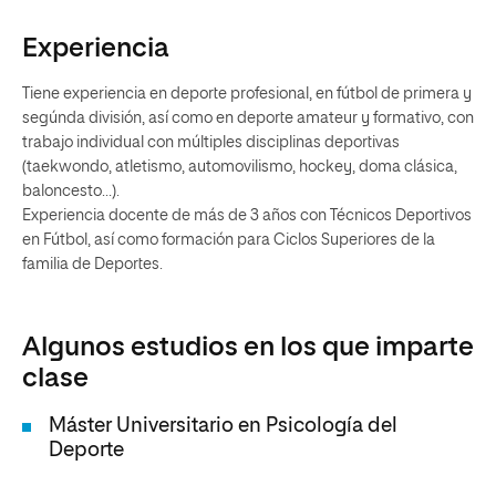
Experiencia
Tiene experiencia en deporte profesional, en fútbol de primera y
segúnda división, así como en deporte amateur y formativo, con
trabajo individual con múltiples disciplinas deportivas
(taekwondo, atletismo, automovilismo, hockey, doma clásica,
baloncesto…).
Experiencia docente de más de 3 años con Técnicos Deportivos
en Fútbol, así como formación para Ciclos Superiores de la
familia de Deportes.
Algunos estudios en los que imparte
clase
Máster Universitario en Psicología del
Deporte