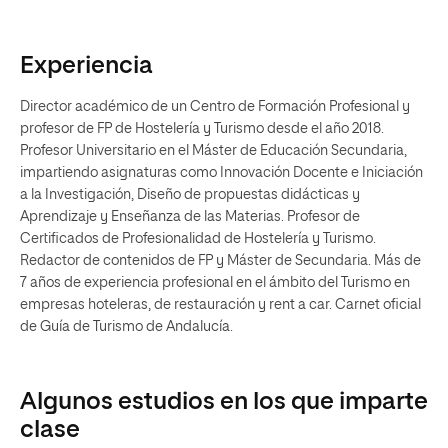
Experiencia
Director académico de un Centro de Formación Profesional y
profesor de FP de Hostelería y Turismo desde el año 2018.
Profesor Universitario en el Máster de Educación Secundaria,
impartiendo asignaturas como Innovación Docente e Iniciación
a la Investigación, Diseño de propuestas didácticas y
Aprendizaje y Enseñanza de las Materias. Profesor de
Certificados de Profesionalidad de Hostelería y Turismo.
Redactor de contenidos de FP y Máster de Secundaria. Más de
7 años de experiencia profesional en el ámbito del Turismo en
empresas hoteleras, de restauración y rent a car. Carnet oficial
de Guía de Turismo de Andalucía.
Algunos estudios en los que imparte
clase