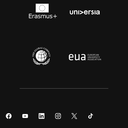
Síguenos
Síguenos
Síguenos
Síguenos
Síguenos
Síguenos
en
en
en
en
en
en