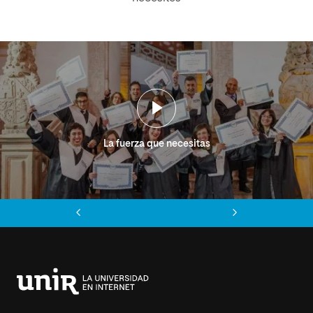
La fuerza que necesitas
Anterior
Siguiente
Universidad