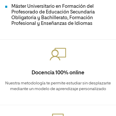
Máster Universitario en Formación del
Profesorado de Educación Secundaria
Obligatoria y Bachillerato, Formación
Profesional y Enseñanzas de Idiomas
Docencia 100% online
Nuestra metodología te permite estudiar sin desplazarte
mediante un modelo de aprendizaje personalizado