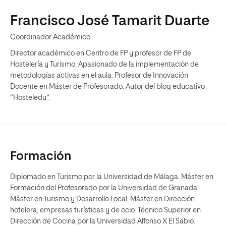
Francisco José Tamarit Duarte
Coordinador Académico
Director académico en Centro de FP y profesor de FP de
Hostelería y Turismo. Apasionado de la implementación de
metodologías activas en el aula. Profesor de Innovación
Docente en Máster de Profesorado. Autor del blog educativo
"Hosteledu".
Formación
Diplomado en Turismo por la Universidad de Málaga. Máster en
Formación del Profesorado por la Universidad de Granada.
Máster en Turismo y Desarrollo Local. Máster en Dirección
hotelera, empresas turísticas y de ocio. Técnico Superior en
Dirección de Cocina por la Universidad Alfonso X El Sabio.