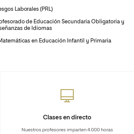
esgos Laborales (PRL)
rofesorado de Educación Secundaria Obligatoria y
nseñanzas de Idiomas
 Matemáticas en Educación Infantil y Primaria
Clases en directo
Nuestros profesores imparten 4.000 horas