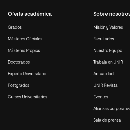
Oferta académica
Sobre nosotro
Grados
Misión y Valores
Másteres Oficiales
Facultades
Másteres Propios
Nuestro Equipo
Doctorados
Trabaja en UNIR
Experto Universitario
Actualidad
Postgrados
UNIR Revista
Cursos Universitarios
Eventos
Alianzas corporativ
Sala de prensa