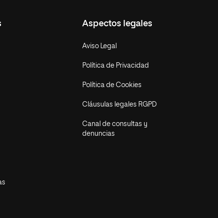
s
Aspectos legales
Aviso Legal
Política de Privacidad
Política de Cookies
Cláusulas legales RGPD
Canal de consultas y
denuncias
as