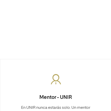
Mentor - UNIR
En UNIR nunca estarás solo. Un mentor