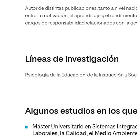
Autor de distintas publicaciones, tanto a nivel nac
entre la motivación, el aprendizaje y el rendimien
cargos de responsabilidad relacionados con la gest
Líneas de investigación
Psicología de la Educación, de la Instrucción y Soci
Algunos estudios en los que
Máster Universitario en Sistemas Integr
Laborales, la Calidad, el Medio Ambiente