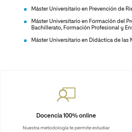
Máster Universitario en Prevención de Ri
Máster Universitario en Formación del P
Bachillerato, Formación Profesional y E
Máster Universitario en Didáctica de las
Docencia 100% online
Nuestra metodología te permite estudiar