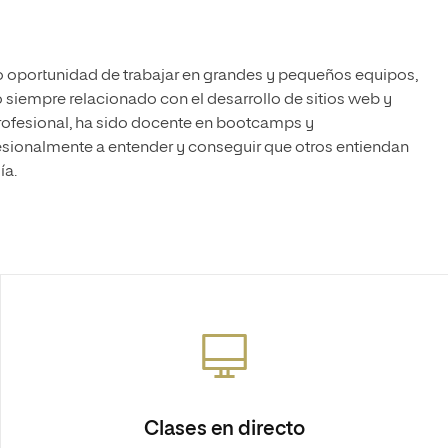
do oportunidad de trabajar en grandes y pequeños equipos,
 siempre relacionado con el desarrollo de sitios web y
rofesional, ha sido docente en bootcamps y
esionalmente a entender y conseguir que otros entiendan
ía.
Clases en directo