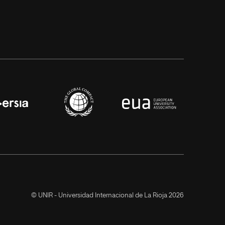
© UNIR - Universidad Internacional de La Rioja 2026