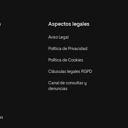
s
Aspectos legales
Aviso Legal
Política de Privacidad
Política de Cookies
Cláusulas legales RGPD
Canal de consultas y
denuncias
as