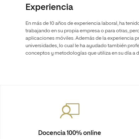
Experiencia
En más de 10 años de experiencia laboral, ha teni
trabajando en su propia empresa o para otras, pero
aplicaciones móviles. Además de la experiencia p
universidades, lo cual le ha ayudado también prof
conceptos y metodologías que utiliza en su día a d
Docencia 100% online