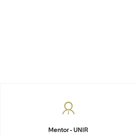
Mentor - UNIR