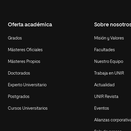
Oferta académica
Sobre nosotro
Grados
Misión y Valores
Másteres Oficiales
Facultades
Másteres Propios
Nuestro Equipo
Doctorados
Trabaja en UNIR
Experto Universitario
Actualidad
Postgrados
UNIR Revista
Cursos Universitarios
Eventos
Alianzas corporativ