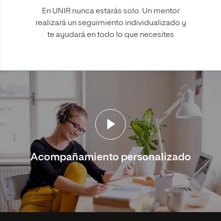
En UNIR nunca estarás solo. Un mentor
realizará un seguimiento individualizado y
te ayudará en todo lo que necesites
Acompañamiento personalizado