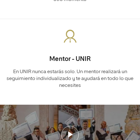
Mentor - UNIR
En UNIR nunca estarás solo. Un mentor realizará un
seguimiento individualizado y te ayudará en todo lo que
necesites