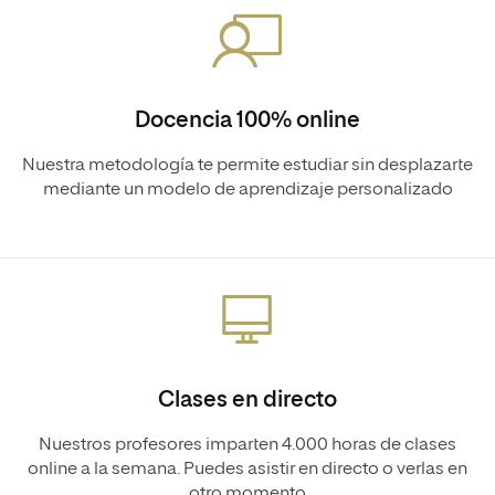
Docencia 100% online
Nuestra metodología te permite estudiar sin desplazarte
mediante un modelo de aprendizaje personalizado
Clases en directo
Nuestros profesores imparten 4.000 horas de clases
online a la semana. Puedes asistir en directo o verlas en
otro momento