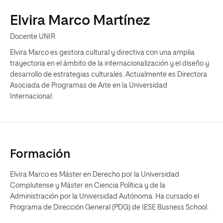
Elvira Marco Martínez
Docente UNIR
Elvira Marco es gestora cultural y directiva con una amplia
trayectoria en el ámbito de la internacionalización y el diseño y
desarrollo de estrategias culturales. Actualmente es Directora
Asociada de Programas de Arte en la Universidad
Internacional.
Formación
Elvira Marco es Máster en Derecho por la Universidad
Complutense y Máster en Ciencia Política y de la
Administración por la Universidad Autónoma. Ha cursado el
Programa de Dirección General (PDG) de IESE Busness School.