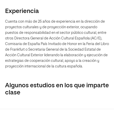
Experiencia
Cuenta con más de 25 años de experiencia en la dirección de
proyectos culturales y de proyección exterior, ocupando
puestos de responsabilidad en el sector público cultural, entre
otros Directora General de Acción Cultural Española (AC/E),
Comisaria de España País Invitado de Honor en la Feria del Libro
de Frankfurt o Secretaria General de la Sociedad Estatal de
Acción Cultural Exterior liderando la elaboración y ejecución de
estrategias de cooperación cultural, apoyo a la creación y
proyección internacional de la cultura española.
Algunos estudios en los que imparte
clase