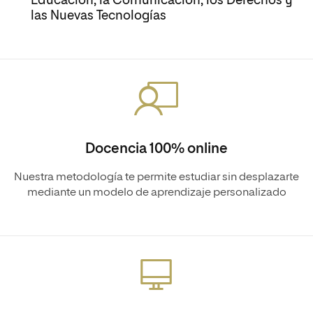
Educación, la Comunicación, los Derechos y
las Nuevas Tecnologías
Docencia 100% online
Nuestra metodología te permite estudiar sin desplazarte
mediante un modelo de aprendizaje personalizado