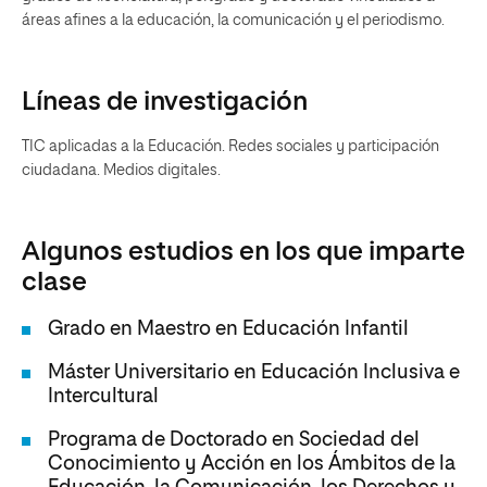
áreas afines a la educación, la comunicación y el periodismo.
Líneas de investigación
TIC aplicadas a la Educación. Redes sociales y participación
ciudadana. Medios digitales.
Algunos estudios en los que imparte
clase
Grado en Maestro en Educación Infantil
Máster Universitario en Educación Inclusiva e
Intercultural
Programa de Doctorado en Sociedad del
Conocimiento y Acción en los Ámbitos de la