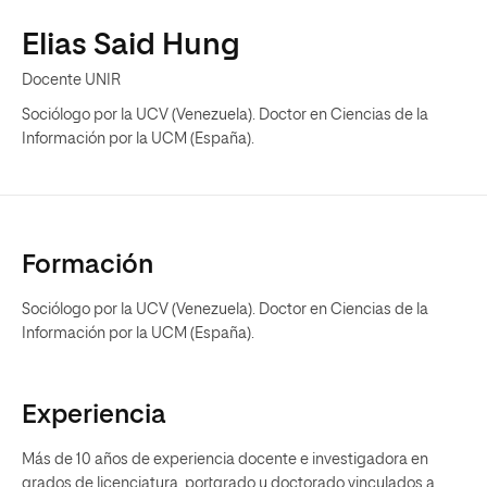
Elias Said Hung
Docente UNIR
Sociólogo por la UCV (Venezuela). Doctor en Ciencias de la
Información por la UCM (España).
Formación
Sociólogo por la UCV (Venezuela). Doctor en Ciencias de la
Información por la UCM (España).
Experiencia
Más de 10 años de experiencia docente e investigadora en
grados de licenciatura, portgrado y doctorado vinculados a