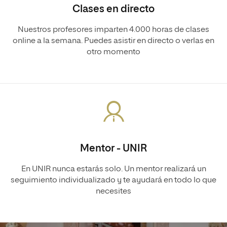
Clases en directo
Nuestros profesores imparten 4.000 horas de clases
online a la semana. Puedes asistir en directo o verlas en
otro momento
Mentor - UNIR
En UNIR nunca estarás solo. Un mentor realizará un
seguimiento individualizado y te ayudará en todo lo que
necesites