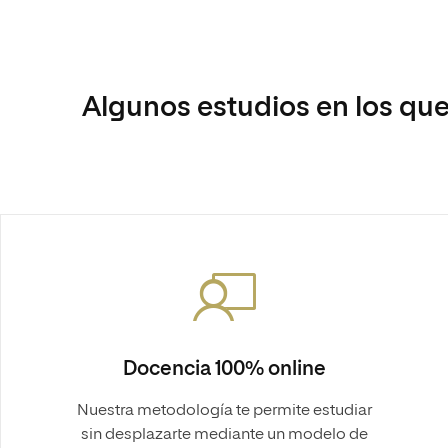
Algunos estudios en los que
Docencia 100% online
Nuestra metodología te permite estudiar
sin desplazarte mediante un modelo de