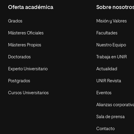
Oferta académica
Sobre nosotro
Grados
Misión y Valores
Másteres Oficiales
Facultades
Másteres Propios
Nuestro Equipo
Doctorados
Trabaja en UNIR
Experto Universitario
Actualidad
Postgrados
UNIR Revista
Cursos Universitarios
Eventos
Alianzas corporativ
Sala de prensa
Contacto