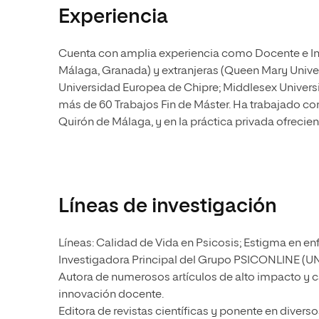
Experiencia
Cuenta con amplia experiencia como Docente e Inv
Málaga, Granada) y extranjeras (Queen Mary Unive
Universidad Europea de Chipre; Middlesex Universi
más de 60 Trabajos Fin de Máster. Ha trabajado com
Quirón de Málaga, y en la práctica privada ofrecien
Líneas de investigación
Líneas: Calidad de Vida en Psicosis; Estigma en 
Investigadora Principal del Grupo PSICONLINE (UN
Autora de numerosos artículos de alto impacto y ca
innovación docente.
Editora de revistas científicas y ponente en divers