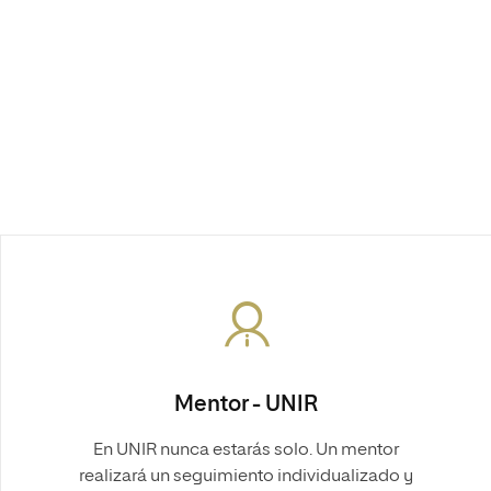
Mentor - UNIR
En UNIR nunca estarás solo. Un mentor
realizará un seguimiento individualizado y