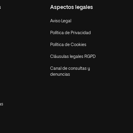
s
Aspectos legales
Aviso Legal
Política de Privacidad
Política de Cookies
Cláusulas legales RGPD
Canal de consultas y
denuncias
as