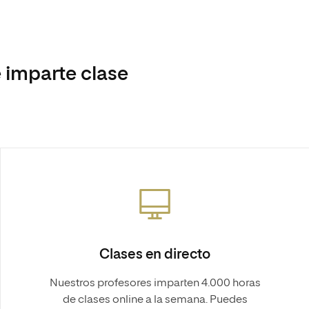
 imparte clase
Clases en directo
Nuestros profesores imparten 4.000 horas
de clases online a la semana. Puedes