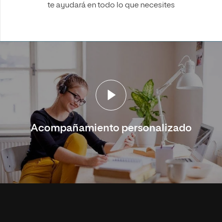
te ayudará en todo lo que necesites
Acompañamiento personalizado