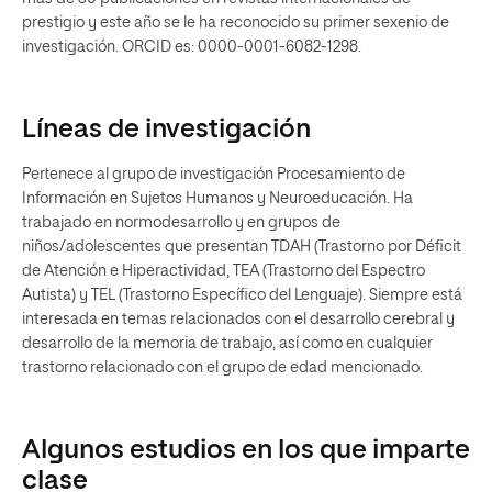
prestigio y este año se le ha reconocido su primer sexenio de
investigación. ORCID es: 0000-0001-6082-1298.
Líneas de investigación
Pertenece al grupo de investigación Procesamiento de
Información en Sujetos Humanos y Neuroeducación. Ha
trabajado en normodesarrollo y en grupos de
niños/adolescentes que presentan TDAH (Trastorno por Déficit
de Atención e Hiperactividad, TEA (Trastorno del Espectro
Autista) y TEL (Trastorno Específico del Lenguaje). Siempre está
interesada en temas relacionados con el desarrollo cerebral y
desarrollo de la memoria de trabajo, así como en cualquier
trastorno relacionado con el grupo de edad mencionado.
Algunos estudios en los que imparte
clase