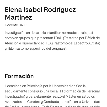
Elena Isabel Rodríguez
Martínez
Docente UNIR
Investigación en desarrollo infantil en normodesarrollo, así
como en grupos que presentan TDAH (Trastorno por Déficit de
Atención e Hiperactividad, TEA (Trastorno del Espectro Autista)
y TEL (Trastorno Específico del Lenguaje).
Formación
Licenciada en Psicología por la Universidad de Sevilla,
seguidamente consiguió una beca FPI (Formación de Personal
Investigador) y paralelamente realizó el Máster en Estudios
Avanzados de Cerebro y Conducta, también en la Universidad