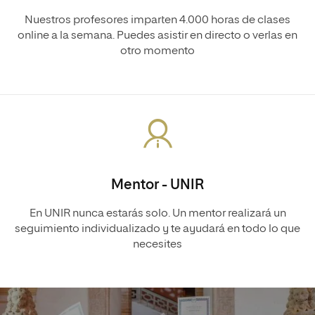
Nuestros profesores imparten 4.000 horas de clases
online a la semana. Puedes asistir en directo o verlas en
otro momento
Mentor - UNIR
En UNIR nunca estarás solo. Un mentor realizará un
seguimiento individualizado y te ayudará en todo lo que
necesites