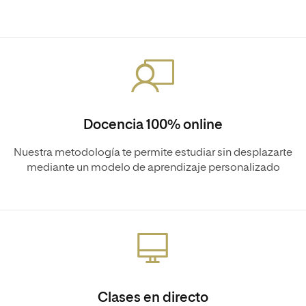
Docencia 100% online
Nuestra metodología te permite estudiar sin desplazarte
mediante un modelo de aprendizaje personalizado
Clases en directo