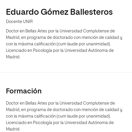
Eduardo Gómez Ballesteros
Docente UNIR
Doctor en Bellas Artes por la Universidad Complutense de
Madrid, en programa de doctorado con mención de calidad y
con la máxima calificación (cum laude por unanimidad).
Licenciado en Psicología por la Universidad Autónoma de
Madrid.
Formación
Doctor en Bellas Artes por la Universidad Complutense de
Madrid, en programa de doctorado con mención de calidad y
con la máxima calificación (cum laude por unanimidad).
Licenciado en Psicología por la Universidad Autónoma de
Madrid.