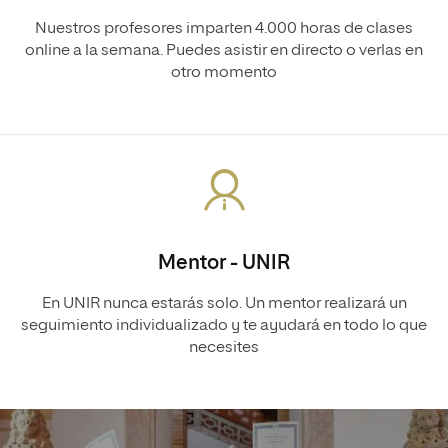
Nuestros profesores imparten 4.000 horas de clases
online a la semana. Puedes asistir en directo o verlas en
otro momento
Mentor - UNIR
En UNIR nunca estarás solo. Un mentor realizará un
seguimiento individualizado y te ayudará en todo lo que
necesites