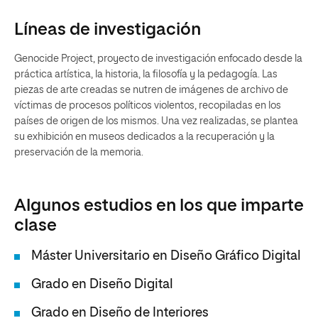
Líneas de investigación
Genocide Project, proyecto de investigación enfocado desde la
práctica artística, la historia, la filosofía y la pedagogía. Las
piezas de arte creadas se nutren de imágenes de archivo de
víctimas de procesos políticos violentos, recopiladas en los
países de origen de los mismos. Una vez realizadas, se plantea
su exhibición en museos dedicados a la recuperación y la
preservación de la memoria.
Algunos estudios en los que imparte
clase
Máster Universitario en Diseño Gráfico Digital
Grado en Diseño Digital
Grado en Diseño de Interiores