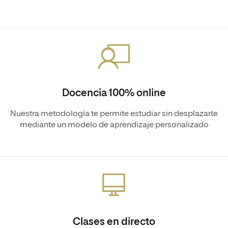
Docencia 100% online
Nuestra metodología te permite estudiar sin desplazarte
mediante un modelo de aprendizaje personalizado
Clases en directo