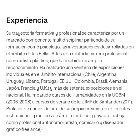
Experiencia
Su trayectoria formativa y profesional se caracteriza por un
marcado componente multidisciplinar partiendo de su
formación como psicólogo, las investigaciones desarrolladas en
el ámbito de las Bellas Artes y su dilatada carrera profesional
como artista plástico, que ha recibido un amplio
reconocimiento. Ha realizado una veintena de exposiciones
individuales en el ámbito internacional (Chile, Argentina,
Uruguay, Líbano, Portugal, EE.UU., Colombia, Brasil, Alemania,
Japón, Francia y U.K.) y más de setenta exposiciones en el
nacional. Ha impartido cursos de Humanidades en la UC3M
(2006-2008) y cursos de verano de la UIMP de Santander (2011).
Profesor de cursos de arte de su propia creación en diferentes
instituciones y museos de ámbito público y privado. Trabaja
como profesional autónomo (artista, comisario y diseñador
gráfico freelance).