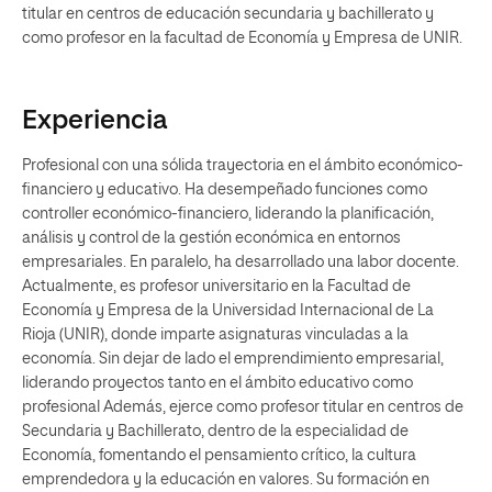
titular en centros de educación secundaria y bachillerato y
como profesor en la facultad de Economía y Empresa de UNIR.
Experiencia
Profesional con una sólida trayectoria en el ámbito económico-
financiero y educativo. Ha desempeñado funciones como
controller económico-financiero, liderando la planificación,
análisis y control de la gestión económica en entornos
empresariales. En paralelo, ha desarrollado una labor docente.
Actualmente, es profesor universitario en la Facultad de
Economía y Empresa de la Universidad Internacional de La
Rioja (UNIR), donde imparte asignaturas vinculadas a la
economía. Sin dejar de lado el emprendimiento empresarial,
liderando proyectos tanto en el ámbito educativo como
profesional Además, ejerce como profesor titular en centros de
Secundaria y Bachillerato, dentro de la especialidad de
Economía, fomentando el pensamiento crítico, la cultura
emprendedora y la educación en valores. Su formación en