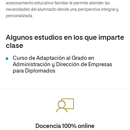
asesoramiento educativo-familiar le permite atender las
necesidades del alumnado desde una perspectiva integral y
personalizada.
Algunos estudios en los que imparte
clase
Curso de Adaptación al Grado en
Administración y Dirección de Empresas
para Diplomados
Docencia 100% online