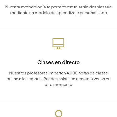
Nuestra metodología te permite estudiar sin desplazarte
mediante un modelo de aprendizaje personalizado
Clases en directo
Nuestros profesores imparten 4.000 horas de clases
online a la semana. Puedes asistir en directo o verlas en
otro momento