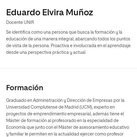
Eduardo Elvira Muñoz
Docente UNIR
Se identifica como una persona que busca la formación y la
educación de una manera integral, abarcando todos los puntos
de vista de la persona. Proactiva e involucrada en el aprendizaje
desde una perspectiva práctica y actual.
Formación
Graduado en Administración y Dirección de Empresas por la
Universidad Complutense de Madrid (UCM), experto en
proyectos de emprendimiento empresarial, además tiene el
Máster de formación al profesorado en la especialidad de
Economía que junto con el Máster de asesoramiento educativo
y familiar le permiten en la actualidad ejercer como profesor