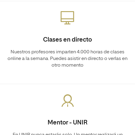
Clases en directo
Nuestros profesores imparten 4.000 horas de clases
online a la semana. Puedes asistir en directo o verlas en
otro momento
Mentor - UNIR