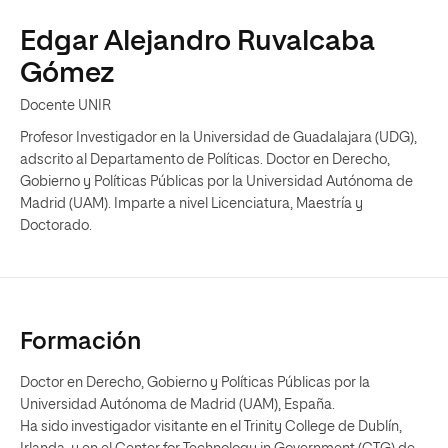
Edgar Alejandro Ruvalcaba
Gómez
Docente UNIR
Profesor Investigador en la Universidad de Guadalajara (UDG),
adscrito al Departamento de Políticas. Doctor en Derecho,
Gobierno y Políticas Públicas por la Universidad Autónoma de
Madrid (UAM). Imparte a nivel Licenciatura, Maestría y
Doctorado.
Formación
Doctor en Derecho, Gobierno y Políticas Públicas por la
Universidad Autónoma de Madrid (UAM), España.
Ha sido investigador visitante en el Trinity College de Dublín,