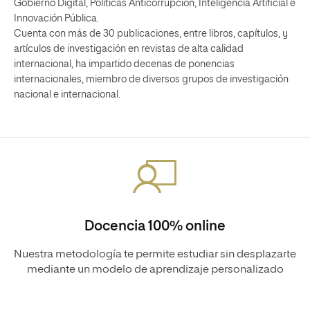
Gobierno Digital, Políticas Anticorrupción, Inteligencia Artificial e
Innovación Pública.
Cuenta con más de 30 publicaciones, entre libros, capítulos, y
artículos de investigación en revistas de alta calidad
internacional, ha impartido decenas de ponencias
internacionales, miembro de diversos grupos de investigación
nacional e internacional.
Docencia 100% online
Nuestra metodología te permite estudiar sin desplazarte
mediante un modelo de aprendizaje personalizado