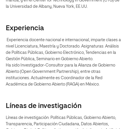
Irlanda, y en el Center for Technology in Government (CTG) de
la Universidad de Albany, Nueva York, EE.UU.
Experiencia
Experiencia docente nacional e internacional, imparte clases a
nivel Licenciatura, Maestría y Doctorado. Asignaturas: Análisis
de Políticas Públicas, Gobierno Electrónico, Tendencias en la
Gestión Pública, Seminario en Gobierno Abierto.
Ha sido Investigador-Consultor para la Alianza de Gobierno
Abierto (Open Government Partnership), entre otras
instituciones. Actualmente es Coordinador de la Red
Académica de Gobierno Abierto (RAGA) en México.
Líneas de investigación
Líneas de investigación: Políticas Públicas, Gobierno Abierto,
Transparencia, Participación Ciudadana, Datos Abiertos,