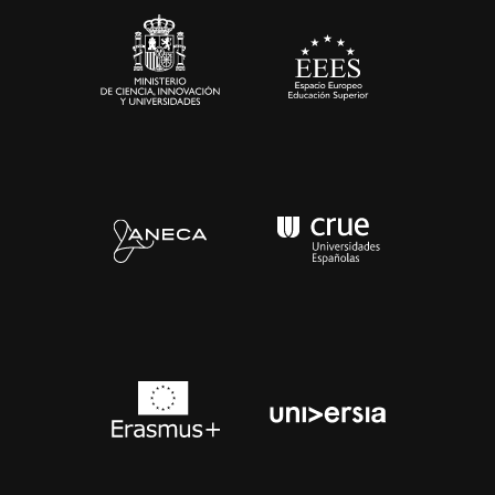
Contacto