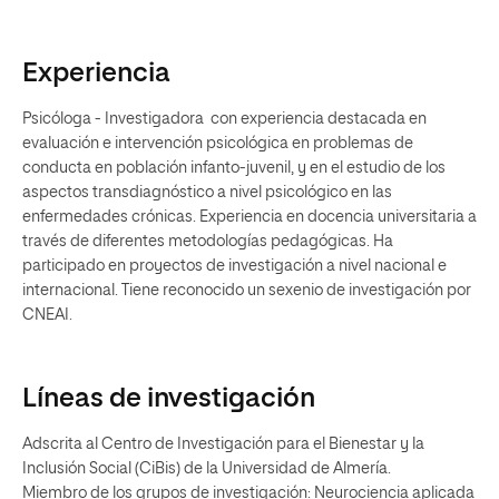
Experiencia
Psicóloga - Investigadora con experiencia destacada en
evaluación e intervención psicológica en problemas de
conducta en población infanto-juvenil, y en el estudio de los
aspectos transdiagnóstico a nivel psicológico en las
enfermedades crónicas. Experiencia en docencia universitaria a
través de diferentes metodologías pedagógicas. Ha
participado en proyectos de investigación a nivel nacional e
internacional. Tiene reconocido un sexenio de investigación por
CNEAI.
Líneas de investigación
Adscrita al Centro de Investigación para el Bienestar y la
Inclusión Social (CiBis) de la Universidad de Almería.
Miembro de los grupos de investigación: Neurociencia aplicada