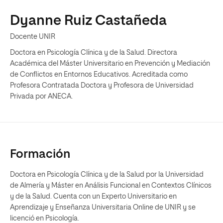
Dyanne Ruiz Castañeda
Docente UNIR
Doctora en Psicología Clínica y de la Salud. Directora
Académica del Máster Universitario en Prevención y Mediación
de Conflictos en Entornos Educativos. Acreditada como
Profesora Contratada Doctora y Profesora de Universidad
Privada por ANECA.
Formación
Doctora en Psicología Clínica y de la Salud por la Universidad
de Almería y Máster en Análisis Funcional en Contextos Clínicos
y de la Salud. Cuenta con un Experto Universitario en
Aprendizaje y Enseñanza Universitaria Online de UNIR y se
licenció en Psicología.