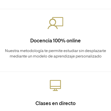
Docencia 100% online
Nuestra metodología te permite estudiar sin desplazarte
mediante un modelo de aprendizaje personalizado
Clases en directo