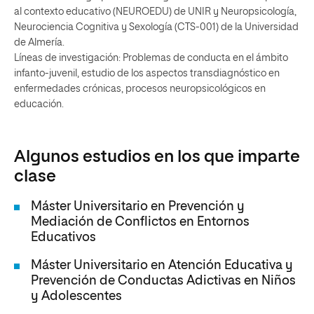
al contexto educativo (NEUROEDU) de UNIR y Neuropsicología,
Neurociencia Cognitiva y Sexología (CTS-001) de la Universidad
de Almería.
Líneas de investigación: Problemas de conducta en el ámbito
infanto-juvenil, estudio de los aspectos transdiagnóstico en
enfermedades crónicas, procesos neuropsicológicos en
educación.
Algunos estudios en los que imparte
clase
Máster Universitario en Prevención y
Mediación de Conflictos en Entornos
Educativos
Máster Universitario en Atención Educativa y
Prevención de Conductas Adictivas en Niños
y Adolescentes