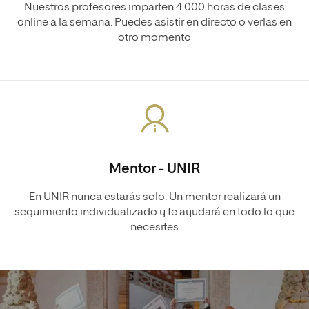
Nuestros profesores imparten 4.000 horas de clases
online a la semana. Puedes asistir en directo o verlas en
otro momento
Mentor - UNIR
En UNIR nunca estarás solo. Un mentor realizará un
seguimiento individualizado y te ayudará en todo lo que
necesites