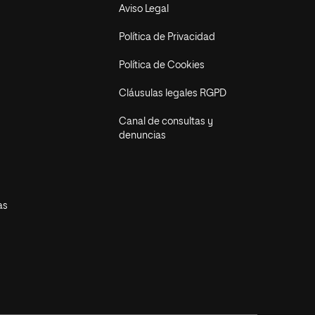
Aviso Legal
Política de Privacidad
Política de Cookies
Cláusulas legales RGPD
Canal de consultas y
denuncias
as