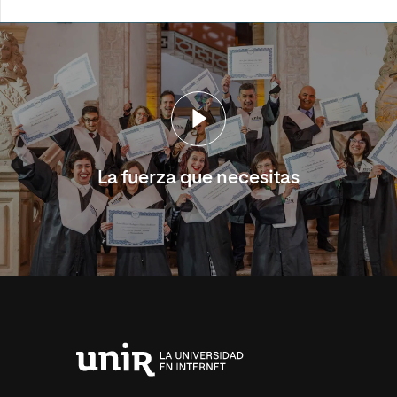
La fuerza que necesitas
Universidad