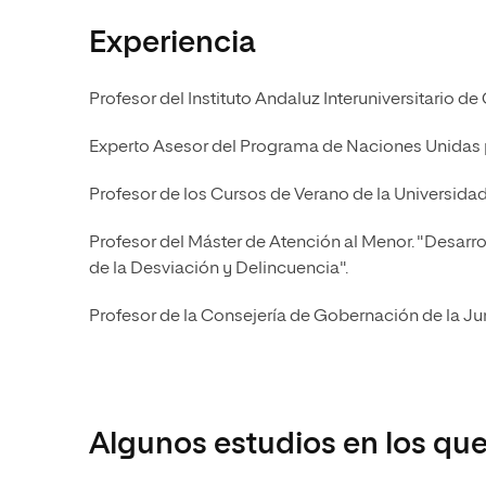
Experiencia
Profesor del Instituto Andaluz Interuniversitario de
Experto Asesor del Programa de Naciones Unidas p
Profesor de los Cursos de Verano de la Universida
Profesor del Máster de Atención al Menor. "Desarro
de la Desviación y Delincuencia".
Profesor de la Consejería de Gobernación de la Jun
Algunos estudios en los que