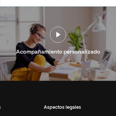
Acompañamiento personalizado
s
Aspectos legales