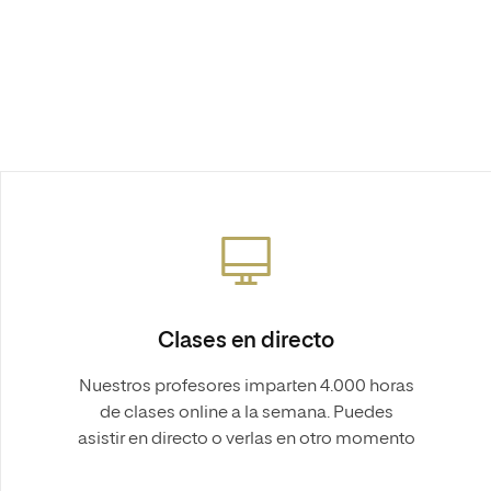
Clases en directo
Nuestros profesores imparten 4.000 horas
de clases online a la semana. Puedes
asistir en directo o verlas en otro momento