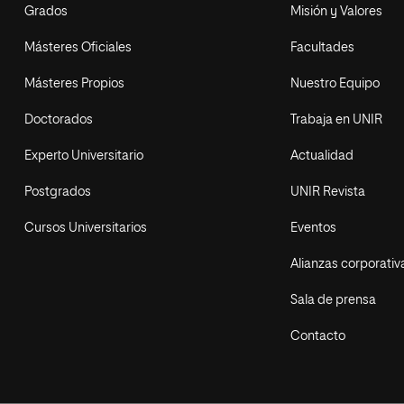
Grados
Misión y Valores
Másteres Oficiales
Facultades
Másteres Propios
Nuestro Equipo
Doctorados
Trabaja en UNIR
Experto Universitario
Actualidad
Postgrados
UNIR Revista
Cursos Universitarios
Eventos
Alianzas corporativ
Sala de prensa
Contacto