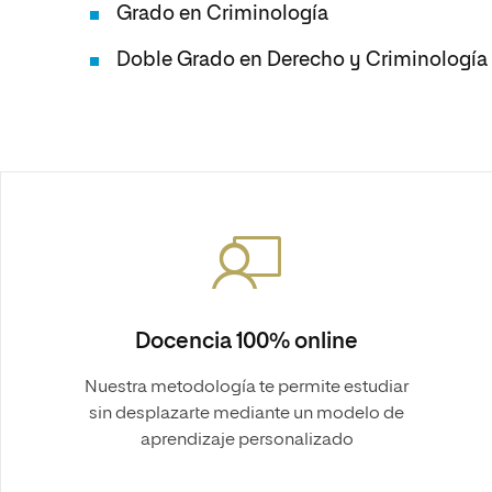
Grado en Criminología
Doble Grado en Derecho y Criminología
Docencia 100% online
Nuestra metodología te permite estudiar
sin desplazarte mediante un modelo de
aprendizaje personalizado