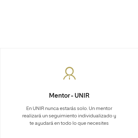
Mentor - UNIR
En UNIR nunca estarás solo. Un mentor
realizará un seguimiento individualizado y
te ayudará en todo lo que necesites