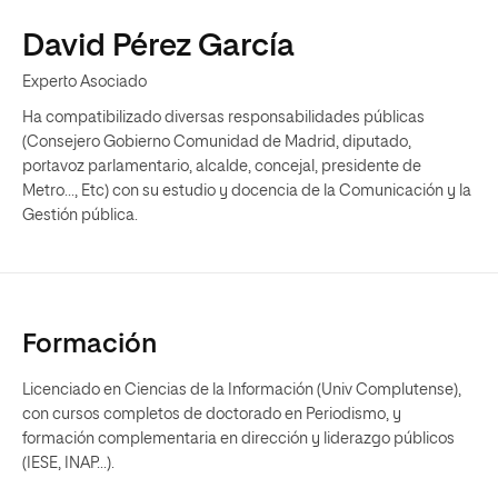
David Pérez García
Experto Asociado
Ha compatibilizado diversas responsabilidades públicas
(Consejero Gobierno Comunidad de Madrid, diputado,
portavoz parlamentario, alcalde, concejal, presidente de
Metro..., Etc) con su estudio y docencia de la Comunicación y la
Gestión pública.
Formación
Licenciado en Ciencias de la Información (Univ Complutense),
con cursos completos de doctorado en Periodismo, y
formación complementaria en dirección y liderazgo públicos
(IESE, INAP...).