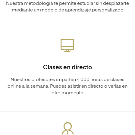
Nuestra metodología te permite estudiar sin desplazarte
mediante un modelo de aprendizaje personalizado
Clases en directo
Nuestros profesores imparten 4.000 horas de clases
online a la semana. Puedes asistir en directo o verlas en
otro momento