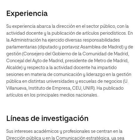
Experiencia
Su experiencia abarca la dirección en el sector público, con la
actividad docente y la publicación de artículos periodísticos. En
la Administración ha ejercido diversas responsabilidades
parlamentarias (diputado y portavoz Asamblea de Madrid) y de
gestión (Consejero del Gobierno de la Comunidad de Madrid,
Concejal del Ayto de Madrid, presidente de Metro de Madrid,
Alcalde) y respecto a la actividad docente ha impartido
sesiones en materia de comunicación y liderazgo en la gestión
pública en distintas universidades y escuelas de negocios (U.
Villanueva, Instituto de Empresa, CEU, UNIR). Ha publicado
artículos en los principales medios nacionales.
Líneas de investigación
Sus intereses académicos y profesionales se centran en la
Dirección pública y en la Comunicación estratégica, ya sea