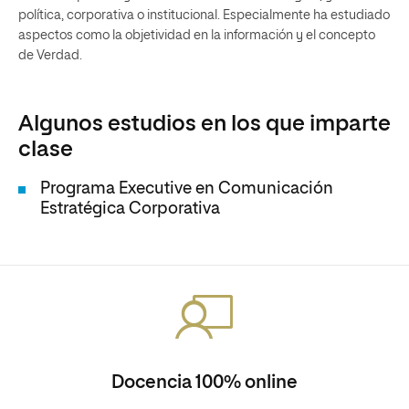
política, corporativa o institucional. Especialmente ha estudiado
aspectos como la objetividad en la información y el concepto
de Verdad.
Algunos estudios en los que imparte
clase
Programa Executive en Comunicación
Estratégica Corporativa
Docencia 100% online