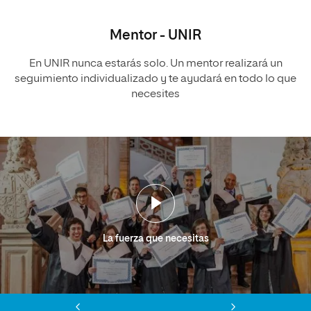
Mentor - UNIR
En UNIR nunca estarás solo. Un mentor realizará un
seguimiento individualizado y te ayudará en todo lo que
necesites
La fuerza que necesitas