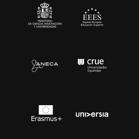
Contacto