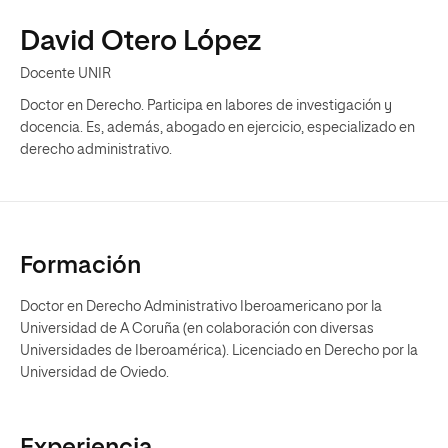
David Otero López
Docente UNIR
Doctor en Derecho. Participa en labores de investigación y
docencia. Es, además, abogado en ejercicio, especializado en
derecho administrativo.
Formación
Doctor en Derecho Administrativo Iberoamericano por la
Universidad de A Coruña (en colaboración con diversas
Universidades de Iberoamérica). Licenciado en Derecho por la
Universidad de Oviedo.