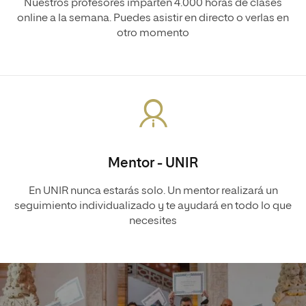
Nuestros profesores imparten 4.000 horas de clases
online a la semana. Puedes asistir en directo o verlas en
otro momento
Mentor - UNIR
En UNIR nunca estarás solo. Un mentor realizará un
seguimiento individualizado y te ayudará en todo lo que
necesites