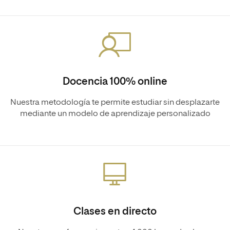
Docencia 100% online
Nuestra metodología te permite estudiar sin desplazarte
mediante un modelo de aprendizaje personalizado
Clases en directo