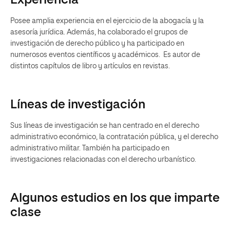
Experiencia
Posee amplia experiencia en el ejercicio de la abogacía y la
asesoría jurídica. Además, ha colaborado el grupos de
investigación de derecho público y ha participado en
numerosos eventos científicos y académicos. Es autor de
distintos capítulos de libro y artículos en revistas.
Líneas de investigación
Sus líneas de investigación se han centrado en el derecho
administrativo económico, la contratación pública, y el derecho
administrativo militar. También ha participado en
investigaciones relacionadas con el derecho urbanístico.
Algunos estudios en los que imparte
clase