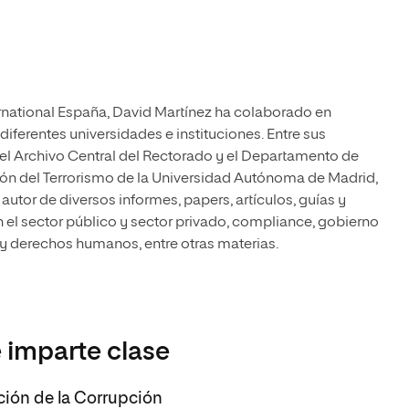
national España, David Martínez ha colaborado en
ferentes universidades e instituciones. Entre sus
del Archivo Central del Rectorado y el Departamento de
ión del Terrorismo de la Universidad Autónoma de Madrid,
autor de diversos informes, papers, artículos, guías y
n el sector público y sector privado, compliance, gobierno
 y derechos humanos, entre otras materias.
 imparte clase
nción de la Corrupción