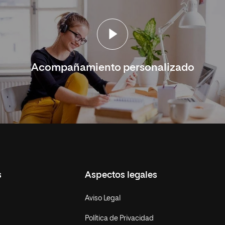
Acompañamiento personalizado
s
Aspectos legales
Aviso Legal
Política de Privacidad