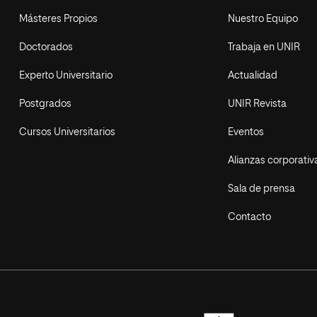
Másteres Propios
Nuestro Equipo
Doctorados
Trabaja en UNIR
Experto Universitario
Actualidad
Postgrados
UNIR Revista
Cursos Universitarios
Eventos
Alianzas corporativ
Sala de prensa
Contacto