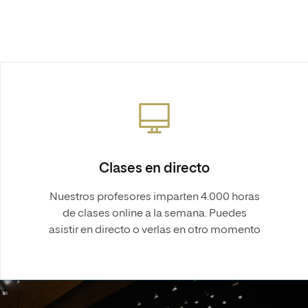
Clases en directo
Nuestros profesores imparten 4.000 horas
de clases online a la semana. Puedes
asistir en directo o verlas en otro momento