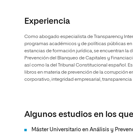
Experiencia
Como abogado especialista de Transparency Inter
programas académicos y de políticas públicas en di
estancias de formación jurídica, se encuentran la 
Prevención del Blanqueo de Capitales y Financiac
así como la del Tribunal Constitucional español. Es 
libros en materia de prevención de la corrupción e
corporativo, integridad empresarial, transparencia
Algunos estudios en los que
Máster Universitario en Análisis y Preve