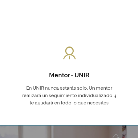
Mentor - UNIR
En UNIR nunca estarás solo. Un mentor
realizará un seguimiento individualizado y
te ayudará en todo lo que necesites