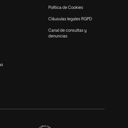
Política de Cookies
Cláusulas legales RGPD
Canal de consultas y
denuncias
as