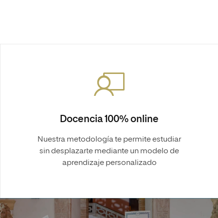
Docencia 100% online
Nuestra metodología te permite estudiar
sin desplazarte mediante un modelo de
aprendizaje personalizado