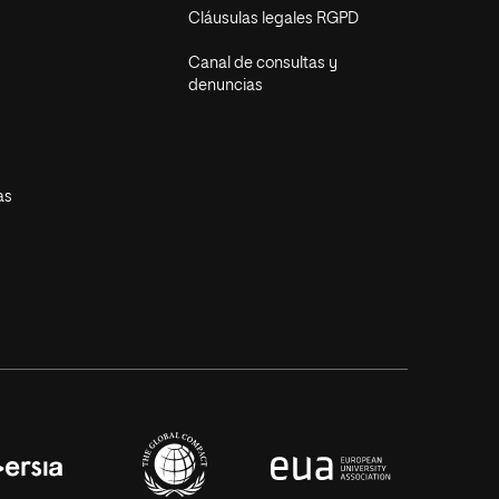
Cláusulas legales RGPD
Canal de consultas y
denuncias
as