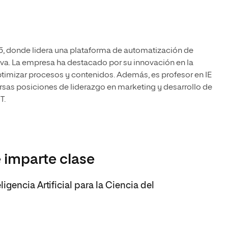
5, donde lidera una plataforma de automatización de
tiva. La empresa ha destacado por su innovación en la
ptimizar procesos y contenidos. Además, es profesor en IE
rsas posiciones de liderazgo en marketing y desarrollo de
T.
 imparte clase
gencia Artificial para la Ciencia del