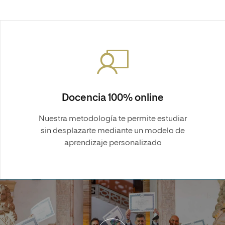
Docencia 100% online
Nuestra metodología te permite estudiar
sin desplazarte mediante un modelo de
aprendizaje personalizado