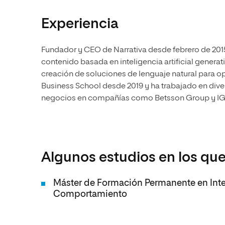
Experiencia
Fundador y CEO de Narrativa desde febrero de 201
contenido basada en inteligencia artificial genera
creación de soluciones de lenguaje natural para o
Business School desde 2019 y ha trabajado en dive
negocios en compañías como Betsson Group y IG
Algunos estudios en los que
Máster de Formación Permanente en Inteli
Comportamiento