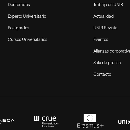
Doctorados
Trabaja en UNIR
Experto Universitario
Actualidad
Postgrados
UNIR Revista
Cursos Universitarios
Eventos
Alianzas corporativ
Sala de prensa
Contacto