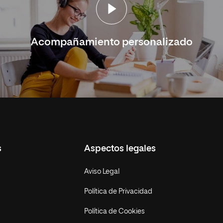
Acompañamiento personalizado
s
Aspectos legales
Aviso Legal
Política de Privacidad
Política de Cookies