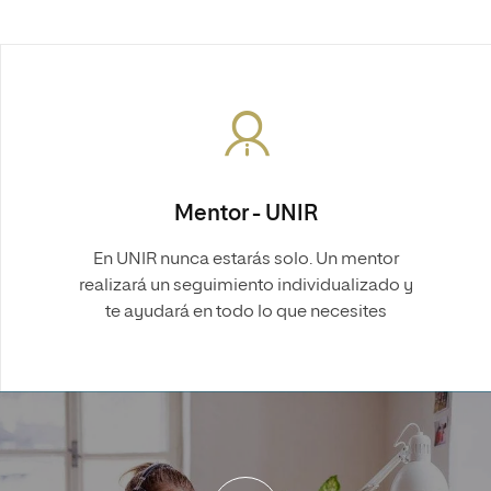
Mentor - UNIR
En UNIR nunca estarás solo. Un mentor
realizará un seguimiento individualizado y
te ayudará en todo lo que necesites