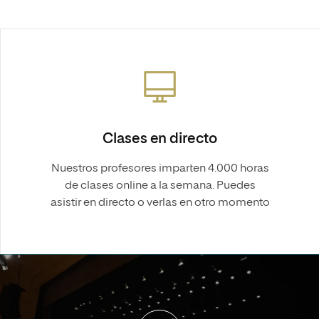
Clases en directo
Nuestros profesores imparten 4.000 horas
de clases online a la semana. Puedes
asistir en directo o verlas en otro momento