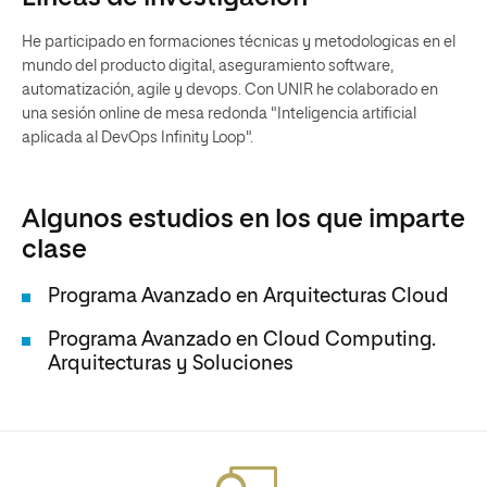
He participado en formaciones técnicas y metodologicas en el
mundo del producto digital, aseguramiento software,
automatización, agile y devops. Con UNIR he colaborado en
una sesión online de mesa redonda "Inteligencia artificial
aplicada al DevOps Infinity Loop".
Algunos estudios en los que imparte
clase
Programa Avanzado en Arquitecturas Cloud
Programa Avanzado en Cloud Computing.
Arquitecturas y Soluciones