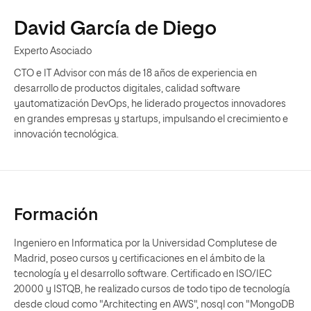
David García de Diego
Experto Asociado
CTO e IT Advisor con más de 18 años de experiencia en
desarrollo de productos digitales, calidad software
yautomatización DevOps, he liderado proyectos innovadores
en grandes empresas y startups, impulsando el crecimiento e
innovación tecnológica.
Formación
Ingeniero en Informatica por la Universidad Complutese de
Madrid, poseo cursos y certificaciones en el ámbito de la
tecnología y el desarrollo software. Certificado en ISO/IEC
20000 y ISTQB, he realizado cursos de todo tipo de tecnología
desde cloud como "Architecting en AWS", nosql con "MongoDB