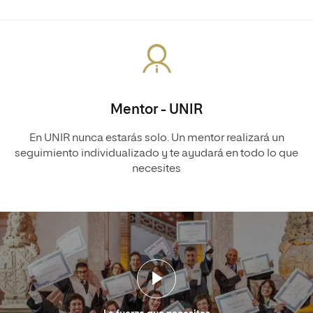
Mentor - UNIR
En UNIR nunca estarás solo. Un mentor realizará un
seguimiento individualizado y te ayudará en todo lo que
necesites